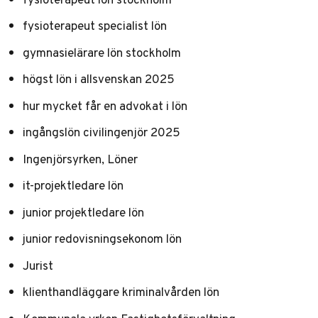
fysioterapeut specialist lön
gymnasielärare lön stockholm
högst lön i allsvenskan 2025
hur mycket får en advokat i lön
ingångslön civilingenjör 2025
Ingenjörsyrken, Löner
it-projektledare lön
junior projektledare lön
junior redovisningsekonom lön
Jurist
klienthandläggare kriminalvården lön