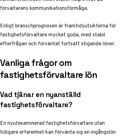
förvaltarens kommunikationsförmåga.
Enligt
branschprognosen
är framtidsutsikterna för
fastighetsförvaltare mycket goda, med stabil
efterfrågan och förväntat fortsatt stigande löner.
Vanliga frågor om
fastighetsförvaltare lön
Vad tjänar en nyanställd
fastighetsförvaltare?
En nyutexaminerad fastighetsförvaltare utan
tidigare erfarenhet kan förvänta sig en ingångslön