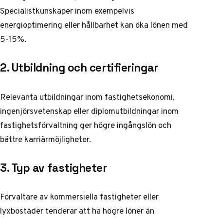
Specialistkunskaper inom exempelvis
energioptimering eller hållbarhet kan öka lönen med
5-15%.
2. Utbildning och certifieringar
Relevanta utbildningar inom fastighetsekonomi,
ingenjörsvetenskap eller diplomutbildningar inom
fastighetsförvaltning ger högre ingångslön och
bättre karriärmöjligheter.
3. Typ av fastigheter
Förvaltare av kommersiella fastigheter eller
lyxbostäder tenderar att ha högre löner än