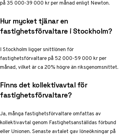
på 35 000-39 000 kr per månad enligt
Newton
.
Hur mycket tjänar en
fastighetsförvaltare i Stockholm?
I Stockholm ligger snittlönen för
fastighetsförvaltare på 52 000-59 000 kr per
månad, vilket är ca 20% högre än riksgenomsnittet.
Finns det kollektivavtal för
fastighetsförvaltare?
Ja, många fastighetsförvaltare omfattas av
kollektivavtal genom Fastighetsanställdas förbund
eller Unionen.
Senaste avtalet
gav löneökningar på