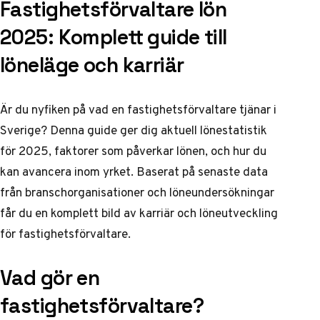
Fastighetsförvaltare lön
2025: Komplett guide till
löneläge och karriär
Är du nyfiken på vad en fastighetsförvaltare tjänar i
Sverige? Denna guide ger dig aktuell lönestatistik
för 2025, faktorer som påverkar lönen, och hur du
kan avancera inom yrket. Baserat på senaste data
från branschorganisationer och löneundersökningar
får du en komplett bild av karriär och löneutveckling
för fastighetsförvaltare.
Vad gör en
fastighetsförvaltare?