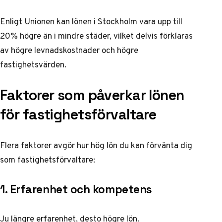
Enligt
Unionen
kan lönen i Stockholm vara upp till
20% högre än i mindre städer, vilket delvis förklaras
av högre levnadskostnader och högre
fastighetsvärden.
Faktorer som påverkar lönen
för fastighetsförvaltare
Flera faktorer avgör hur hög lön du kan förvänta dig
som fastighetsförvaltare:
1. Erfarenhet och kompetens
Ju längre erfarenhet, desto högre lön.