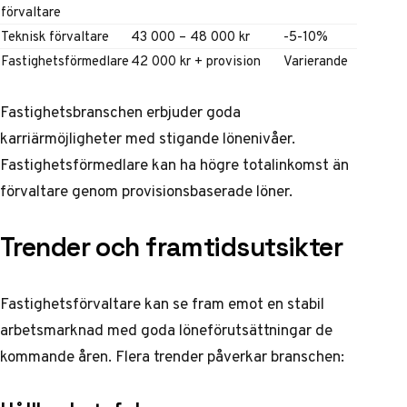
förvaltare
Teknisk förvaltare
43 000 – 48 000 kr
-5-10%
Fastighetsförmedlare
42 000 kr + provision
Varierande
Fastighetsbranschen erbjuder goda
karriärmöjligheter med stigande lönenivåer.
Fastighetsförmedlare
kan ha högre totalinkomst än
förvaltare genom provisionsbaserade löner.
Trender och framtidsutsikter
Fastighetsförvaltare kan se fram emot en stabil
arbetsmarknad med goda löneförutsättningar de
kommande åren. Flera trender påverkar branschen: