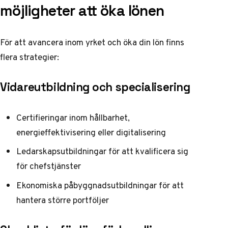
möjligheter att öka lönen
För att avancera inom yrket och öka din lön finns
flera strategier:
Vidareutbildning och specialisering
Certifieringar inom hållbarhet,
energieffektivisering eller digitalisering
Ledarskapsutbildningar för att kvalificera sig
för chefstjänster
Ekonomiska påbyggnadsutbildningar för att
hantera större portföljer