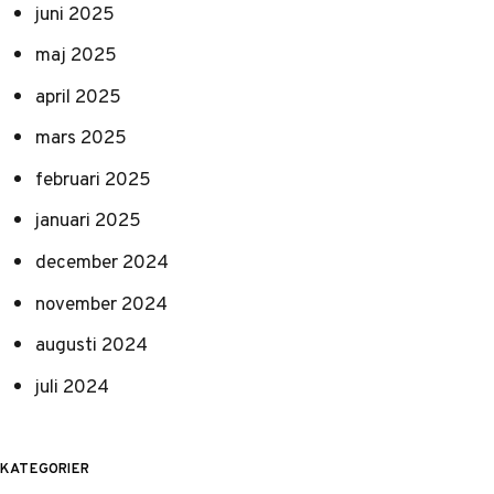
juni 2025
maj 2025
april 2025
mars 2025
februari 2025
januari 2025
december 2024
november 2024
augusti 2024
juli 2024
KATEGORIER