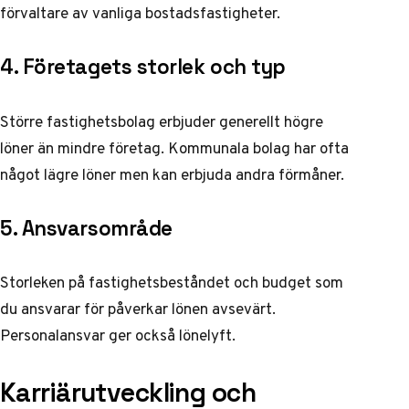
förvaltare av vanliga bostadsfastigheter.
4. Företagets storlek och typ
Större fastighetsbolag erbjuder generellt högre
löner än mindre företag. Kommunala bolag har ofta
något lägre löner men kan erbjuda andra förmåner.
5. Ansvarsområde
Storleken på fastighetsbeståndet och budget som
du ansvarar för påverkar lönen avsevärt.
Personalansvar ger också lönelyft.
Karriärutveckling och