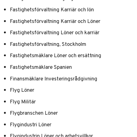
Fastighetsförvaltning Karriär och lön
Fastighetsförvaltning Karriär och Löner
Fastighetsförvaltning Löner och karriär
Fastighetsförvaltning, Stockholm
Fastighetsmäklare Löner och ersättning
Fastighetsmäklare Spanien
Finansmäklare Investeringsrådgivning
Flyg Löner
Flyg Militär
Flygbranschen Löner
Flygindustri Löner
Flygindustrin Löner och arbetsvillkor