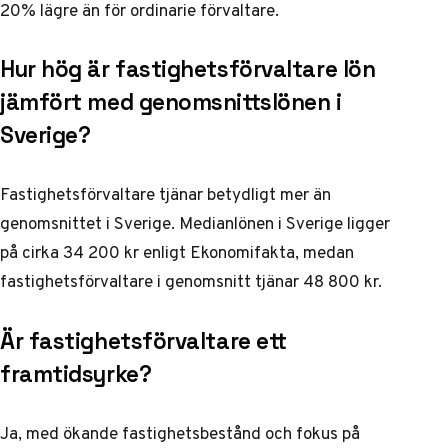
20% lägre än för ordinarie förvaltare.
Hur hög är fastighetsförvaltare lön
jämfört med genomsnittslönen i
Sverige?
Fastighetsförvaltare tjänar betydligt mer än
genomsnittet i Sverige. Medianlönen i Sverige ligger
på cirka 34 200 kr enligt
Ekonomifakta
, medan
fastighetsförvaltare i genomsnitt tjänar 48 800 kr.
Är fastighetsförvaltare ett
framtidsyrke?
Ja, med ökande fastighetsbestånd och fokus på