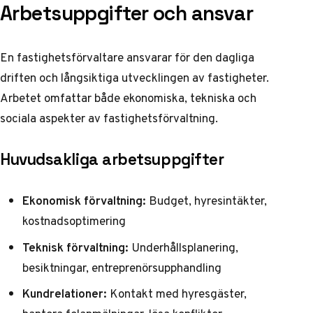
Arbetsuppgifter och ansvar
En fastighetsförvaltare ansvarar för den dagliga
driften och långsiktiga utvecklingen av fastigheter.
Arbetet omfattar både ekonomiska, tekniska och
sociala aspekter av fastighetsförvaltning.
Huvudsakliga arbetsuppgifter
Ekonomisk förvaltning:
Budget, hyresintäkter,
kostnadsoptimering
Teknisk förvaltning:
Underhållsplanering,
besiktningar, entreprenörsupphandling
Kundrelationer:
Kontakt med hyresgäster,