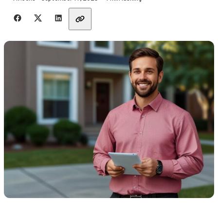
Dela med vänner