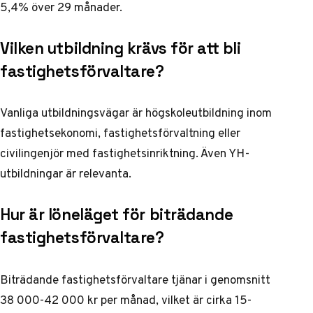
5,4% över 29 månader.
Vilken utbildning krävs för att bli
fastighetsförvaltare?
Vanliga utbildningsvägar är högskoleutbildning inom
fastighetsekonomi, fastighetsförvaltning eller
civilingenjör med fastighetsinriktning. Även YH-
utbildningar är relevanta.
Hur är löneläget för biträdande
fastighetsförvaltare?
Biträdande fastighetsförvaltare tjänar i genomsnitt
38 000-42 000 kr per månad, vilket är cirka 15-