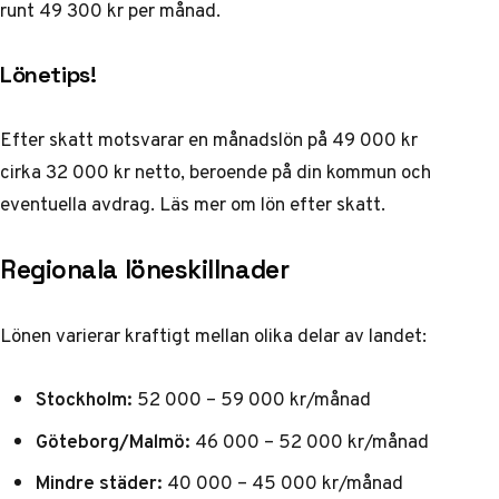
runt 49 300 kr per månad.
Lönetips!
Efter skatt motsvarar en månadslön på 49 000 kr
cirka 32 000 kr netto, beroende på din kommun och
eventuella avdrag.
Läs mer om lön efter skatt
.
Regionala löneskillnader
Lönen varierar kraftigt mellan olika delar av landet:
Stockholm:
52 000 – 59 000 kr/månad
Göteborg/Malmö:
46 000 – 52 000 kr/månad
Mindre städer:
40 000 – 45 000 kr/månad