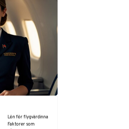
Lön för flygvärdinna
Faktorer som