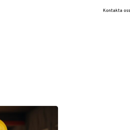
Kontakta os