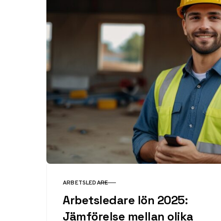
ARBETSLEDARE
KATEGORI
Arbetsledare lön 2025:
Jämförelse mellan olika