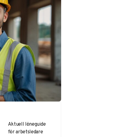
Aktuell löneguide
för arbetsledare