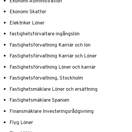
Ekonomi Administration
Ekonomi Skatter
Elektriker Löner
fastighetsförvaltare ingångslön
Fastighetsförvaltning Karriär och lön
Fastighetsförvaltning Karriär och Löner
Fastighetsförvaltning Löner och karriär
Fastighetsförvaltning, Stockholm
Fastighetsmäklare Löner och ersättning
Fastighetsmäklare Spanien
Finansmäklare Investeringsrådgivning
Flyg Löner