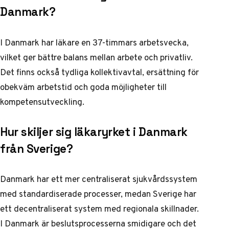
Danmark?
I Danmark har läkare en 37-timmars arbetsvecka,
vilket ger bättre balans mellan arbete och privatliv.
Det finns också tydliga kollektivavtal, ersättning för
obekväm arbetstid och goda möjligheter till
kompetensutveckling.
Hur skiljer sig läkaryrket i Danmark
från Sverige?
Danmark har ett mer centraliserat sjukvårdssystem
med standardiserade processer, medan Sverige har
ett decentraliserat system med regionala skillnader.
I Danmark är beslutsprocesserna smidigare och det