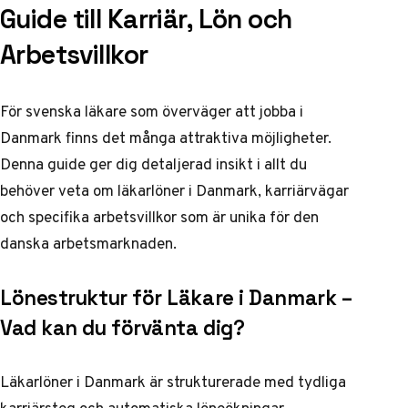
Guide till Karriär, Lön och
Arbetsvillkor
För svenska läkare som överväger att jobba i
Danmark finns det många attraktiva möjligheter.
Denna guide ger dig detaljerad insikt i allt du
behöver veta om läkarlöner i Danmark, karriärvägar
och specifika arbetsvillkor som är unika för den
danska arbetsmarknaden.
Lönestruktur för Läkare i Danmark –
Vad kan du förvänta dig?
Läkarlöner i Danmark är strukturerade med tydliga