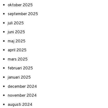
oktober 2025
september 2025
juli 2025
juni 2025
maj 2025
april 2025
mars 2025
februari 2025
januari 2025
december 2024
november 2024
augusti 2024