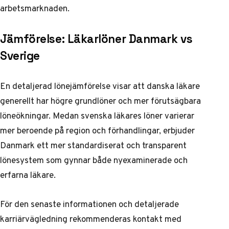
arbetsmarknaden.
Jämförelse: Läkarlöner Danmark vs
Sverige
En detaljerad lönejämförelse visar att danska läkare
generellt har högre grundlöner och mer förutsägbara
löneökningar. Medan svenska läkares löner varierar
mer beroende på region och förhandlingar, erbjuder
Danmark ett mer standardiserat och transparent
lönesystem som gynnar både nyexaminerade och
erfarna läkare.
För den senaste informationen och detaljerade
karriärvägledning rekommenderas kontakt med