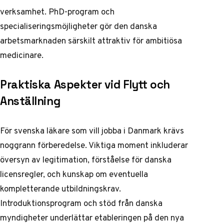
verksamhet. PhD-program och
specialiseringsmöjligheter gör den danska
arbetsmarknaden särskilt attraktiv för ambitiösa
medicinare.
Praktiska Aspekter vid Flytt och
Anställning
För svenska läkare som vill jobba i Danmark krävs
noggrann förberedelse. Viktiga moment inkluderar
översyn av legitimation, förståelse för danska
licensregler, och kunskap om eventuella
kompletterande utbildningskrav.
Introduktionsprogram och stöd från danska
myndigheter underlättar etableringen på den nya