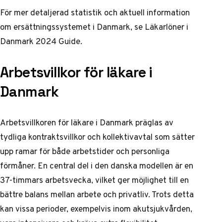
För mer detaljerad statistik och aktuell information
om ersättningssystemet i Danmark, se
Läkarlöner i
Danmark 2024 Guide
.
Arbetsvillkor för läkare i
Danmark
Arbetsvillkoren för läkare i Danmark präglas av
tydliga kontraktsvillkor och kollektivavtal som sätter
upp ramar för både arbetstider och personliga
förmåner. En central del i den danska modellen är en
37-timmars arbetsvecka, vilket ger möjlighet till en
bättre balans mellan arbete och privatliv. Trots detta
kan vissa perioder, exempelvis inom akutsjukvården,