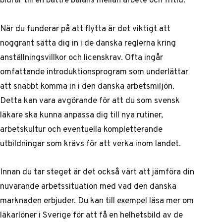
När du funderar på att flytta är det viktigt att
noggrant sätta dig in i de danska reglerna kring
anställningsvillkor och licenskrav. Ofta ingår
omfattande introduktionsprogram som underlättar
att snabbt komma in i den danska arbetsmiljön.
Detta kan vara avgörande för att du som svensk
läkare ska kunna anpassa dig till nya rutiner,
arbetskultur och eventuella kompletterande
utbildningar som krävs för att verka inom landet.
Innan du tar steget är det också värt att jämföra din
nuvarande arbetssituation med vad den danska
marknaden erbjuder. Du kan till exempel läsa mer om
läkarlöner i Sverige
för att få en helhetsbild av de