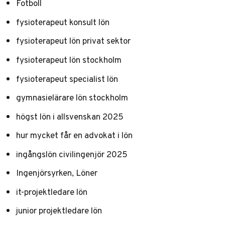
Fotboll
fysioterapeut konsult lön
fysioterapeut lön privat sektor
fysioterapeut lön stockholm
fysioterapeut specialist lön
gymnasielärare lön stockholm
högst lön i allsvenskan 2025
hur mycket får en advokat i lön
ingångslön civilingenjör 2025
Ingenjörsyrken, Löner
it-projektledare lön
junior projektledare lön