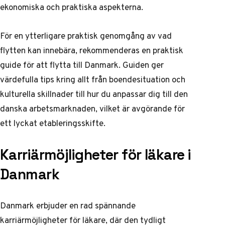
ekonomiska och praktiska aspekterna.
För en ytterligare praktisk genomgång av vad
flytten kan innebära, rekommenderas en
praktisk
guide för att flytta till Danmark
. Guiden ger
värdefulla tips kring allt från boendesituation och
kulturella skillnader till hur du anpassar dig till den
danska arbetsmarknaden, vilket är avgörande för
ett lyckat etableringsskifte.
Karriärmöjligheter för läkare i
Danmark
Danmark erbjuder en rad spännande
karriärmöjligheter för läkare, där den tydligt