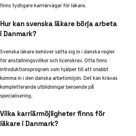
finns tydligare karriärvägar för läkare.
Hur kan svenska läkare börja arbeta
i Danmark?
Svenska läkare behöver sätta sig in i danska regler
för anställningsvillkor och licenskrav. Ofta finns
introduktionsprogram som hjälper till att snabbt
komma in i den danska arbetsmiljön. Det kan krävas
kompletterande utbildningar beroende på
specialisering.
Vilka karriärmöjligheter finns för
läkare i Danmark?