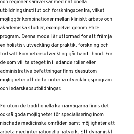
och regioner samverkar med nationella
utbildningsinstitut och forskningscentra, vilket
möjliggör kombinationer mellan kliniskt arbete och
akademiska studier, exempelvis genom PhD-
program. Denna modell är utformad för att främja
en holistisk utveckling där praktik, forskning och
fortsatt kompetensutveckling går hand i hand. För
de som vill ta steget in i ledande roller eller
administrativa befattningar finns dessutom
möjligheter att delta i interna utvecklingsprogram
och ledarskapsutbildningar.
Förutom de traditionella karriärvägarna finns det
också goda möjligheter för specialisering inom
nischade medicinska områden samt möjligheter att
arbeta med internationella nätverk. Ett dynamiskt