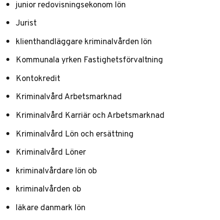
junior redovisningsekonom lön
Jurist
klienthandläggare kriminalvården lön
Kommunala yrken Fastighetsförvaltning
Kontokredit
Kriminalvård Arbetsmarknad
Kriminalvård Karriär och Arbetsmarknad
Kriminalvård Lön och ersättning
Kriminalvård Löner
kriminalvårdare lön ob
kriminalvården ob
läkare danmark lön