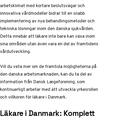
arbetsklimat med kortare beslutsvägar och
innovativa vårdmodeller bidrar till en snabb
implementering av nya behandlingsmetoder och
tekniska lösningar inom den danska sjukvården.
Detta innebär att läkare inte bara kan växa inom
sina områden utan även vara en del av framtidens
vårdutveckling.
Vill du veta mer om de framtida möjligheterna på
den danska arbetsmarknaden, kan du ta del av
information från
Dansk Lægeforening
, som
kontinuerligt arbetar med att utveckla yrkesrollen
och villkoren för läkare i Danmark.
Läkare i Danmark: Komplett