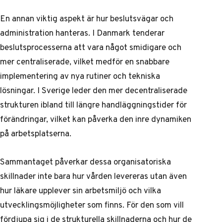
En annan viktig aspekt är hur beslutsvägar och
administration hanteras. I Danmark tenderar
beslutsprocesserna att vara något smidigare och
mer centraliserade, vilket medför en snabbare
implementering av nya rutiner och tekniska
lösningar. I Sverige leder den mer decentraliserade
strukturen ibland till längre handläggningstider för
förändringar, vilket kan påverka den inre dynamiken
på arbetsplatserna.
Sammantaget påverkar dessa organisatoriska
skillnader inte bara hur vården levereras utan även
hur läkare upplever sin arbetsmiljö och vilka
utvecklingsmöjligheter som finns. För den som vill
fördjupa sig i de strukturella skillnaderna och hur de