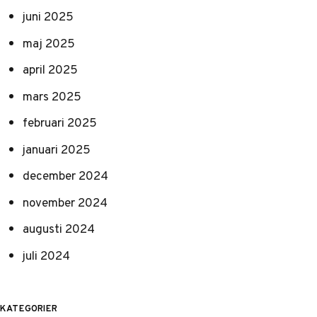
juni 2025
maj 2025
april 2025
mars 2025
februari 2025
januari 2025
december 2024
november 2024
augusti 2024
juli 2024
KATEGORIER