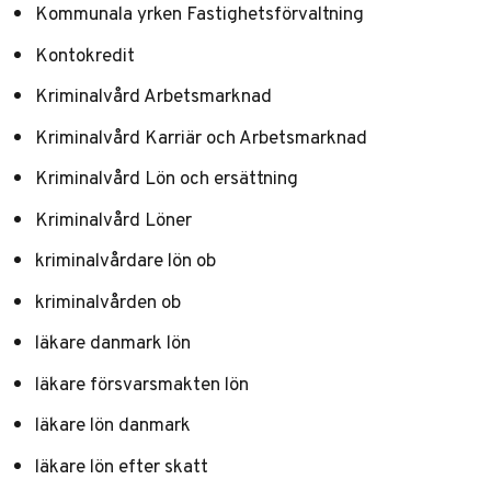
Kommunala yrken Fastighetsförvaltning
Kontokredit
Kriminalvård Arbetsmarknad
Kriminalvård Karriär och Arbetsmarknad
Kriminalvård Lön och ersättning
Kriminalvård Löner
kriminalvårdare lön ob
kriminalvården ob
läkare danmark lön
läkare försvarsmakten lön
läkare lön danmark
läkare lön efter skatt