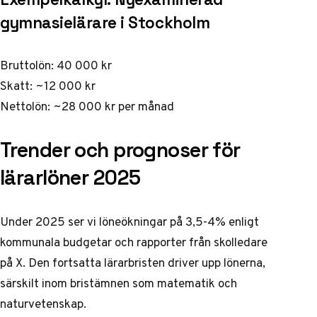
gymnasielärare i Stockholm
Bruttolön: 40 000 kr
Skatt: ~12 000 kr
Nettolön: ~28 000 kr per månad
Trender och prognoser för
lärarlöner 2025
Under 2025 ser vi löneökningar på 3,5-4% enligt
kommunala budgetar och rapporter från
skolledare
på X
. Den fortsatta lärarbristen driver upp lönerna,
särskilt inom bristämnen som matematik och
naturvetenskap.