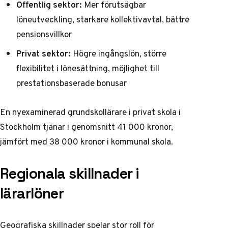
Offentlig sektor:
Mer förutsägbar
löneutveckling, starkare kollektivavtal, bättre
pensionsvillkor
Privat sektor:
Högre ingångslön, större
flexibilitet i lönesättning, möjlighet till
prestationsbaserade bonusar
En nyexaminerad grundskollärare i privat skola i
Stockholm tjänar i genomsnitt 41 000 kronor,
jämfört med 38 000 kronor i kommunal skola.
Regionala skillnader i
lärarlöner
Geografiska skillnader spelar stor roll för