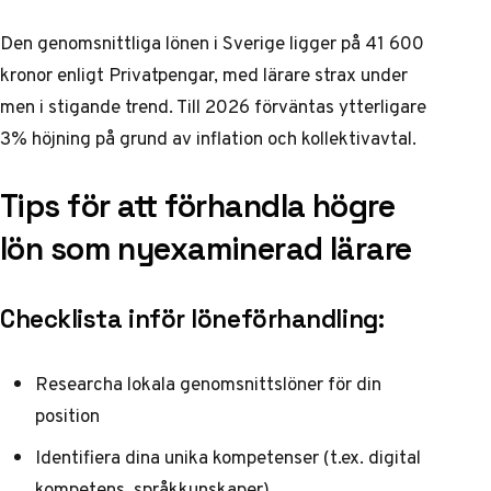
Den genomsnittliga lönen i Sverige ligger på 41 600
kronor enligt
Privatpengar
, med lärare strax under
men i stigande trend. Till 2026 förväntas ytterligare
3% höjning på grund av inflation och kollektivavtal.
Tips för att förhandla högre
lön som nyexaminerad lärare
Checklista inför löneförhandling:
Researcha lokala genomsnittslöner för din
position
Identifiera dina unika kompetenser (t.ex. digital
kompetens, språkkunskaper)