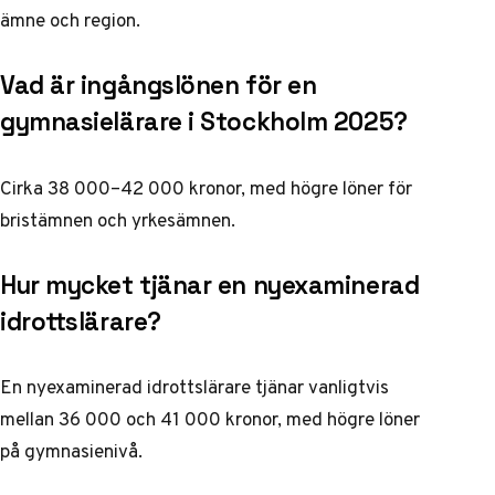
ämne och region.
Vad är ingångslönen för en
gymnasielärare i Stockholm 2025?
Cirka 38 000–42 000 kronor, med högre löner för
bristämnen och yrkesämnen.
Hur mycket tjänar en nyexaminerad
idrottslärare?
En nyexaminerad idrottslärare tjänar vanligtvis
mellan 36 000 och 41 000 kronor, med högre löner
på gymnasienivå.