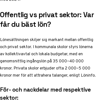
Offentlig vs privat sektor: Var
får du bäst lön?
Lönesättningen skiljer sig markant mellan offentlig
och privat sektor. I kommunala skolor styrs lönerna
av kollektivavtal och lokala budgetar, med en
genomsnittlig ingångslön på 35 000–40 000
kronor. Privata skolor erbjuder ofta 2 000–5 000
kronor mer för att attrahera talanger, enligt
Löninfo
.
För- och nackdelar med respektive
sektor: