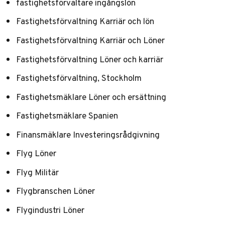
fastighetsförvaltare ingångslön
Fastighetsförvaltning Karriär och lön
Fastighetsförvaltning Karriär och Löner
Fastighetsförvaltning Löner och karriär
Fastighetsförvaltning, Stockholm
Fastighetsmäklare Löner och ersättning
Fastighetsmäklare Spanien
Finansmäklare Investeringsrådgivning
Flyg Löner
Flyg Militär
Flygbranschen Löner
Flygindustri Löner