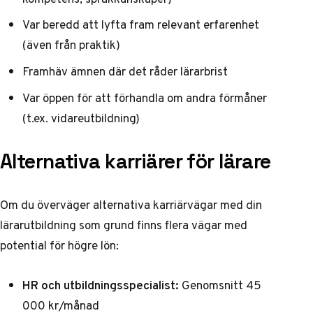
Var beredd att lyfta fram relevant erfarenhet
(även från praktik)
Framhäv ämnen där det råder lärarbrist
Var öppen för att förhandla om andra förmåner
(t.ex. vidareutbildning)
Alternativa karriärer för lärare
Om du överväger alternativa karriärvägar med din
lärarutbildning som grund finns flera vägar med
potential för högre lön:
HR och utbildningsspecialist:
Genomsnitt 45
000 kr/månad