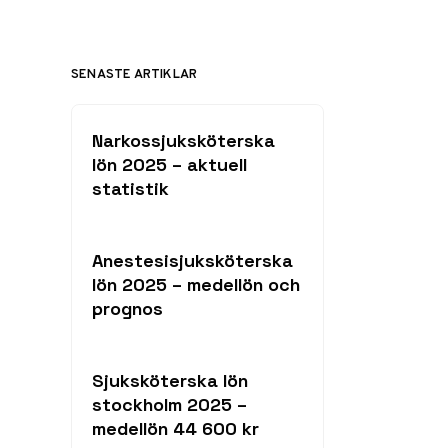
SENASTE ARTIKLAR
Narkossjuksköterska
lön 2025 – aktuell
statistik
Anestesisjuksköterska
lön 2025 – medellön och
prognos
Sjuksköterska lön
stockholm 2025 –
medellön 44 600 kr