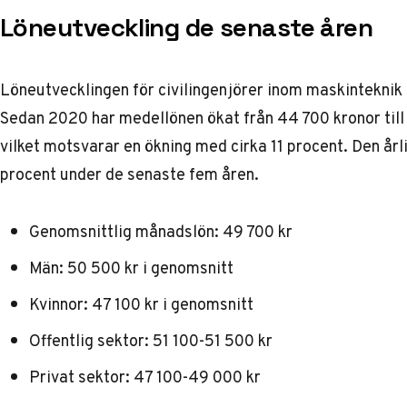
Löneutveckling de senaste åren
Löneutvecklingen för civilingenjörer inom maskinteknik 
Sedan 2020 har medellönen ökat från 44 700 kronor till
vilket motsvarar en ökning med cirka 11 procent. Den årl
procent under de senaste fem åren.
Genomsnittlig månadslön: 49 700 kr
Män: 50 500 kr i genomsnitt
Kvinnor: 47 100 kr i genomsnitt
Offentlig sektor: 51 100-51 500 kr
Privat sektor: 47 100-49 000 kr