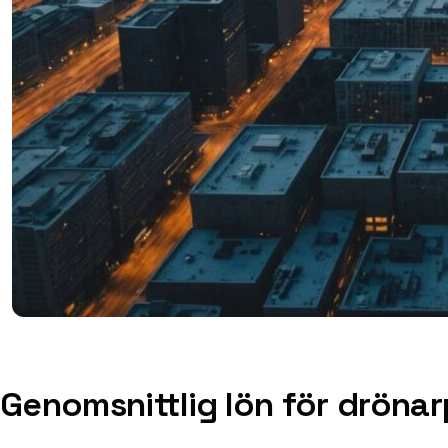
Genomsnittlig lön för drönar