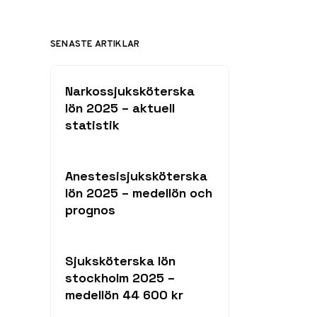
SENASTE ARTIKLAR
Narkossjuksköterska
lön 2025 – aktuell
statistik
Anestesisjuksköterska
lön 2025 – medellön och
prognos
Sjuksköterska lön
stockholm 2025 –
medellön 44 600 kr