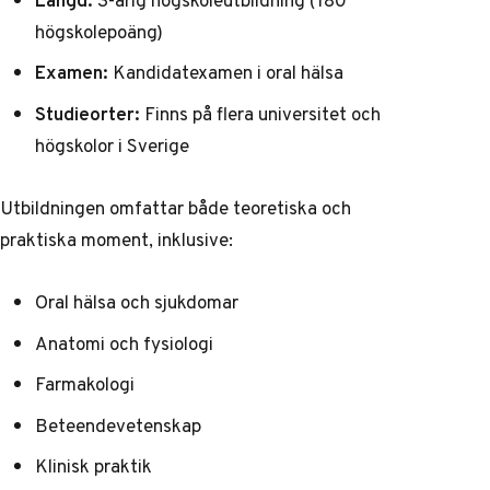
högskolepoäng)
Examen:
Kandidatexamen i oral hälsa
Studieorter:
Finns på flera universitet och
högskolor i Sverige
Utbildningen omfattar både teoretiska och
praktiska moment, inklusive:
Oral hälsa och sjukdomar
Anatomi och fysiologi
Farmakologi
Beteendevetenskap
Klinisk praktik