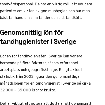
tandvårdspersonal. De har en viktig roll i att educera
patienter om vikten av god munhygien och hur man
bäst tar hand om sina tänder och sitt tandkött.
Genomsnittlig lön för
tandhygienister i Sverige
Lönen för tandhygienister i Sverige kan variera
beroende på flera faktorer, såsom erfarenhet,
arbetsplats och geografiskt läge. Enligt aktuell
statistik från 2023 ligger den genomsnittliga
månadslönen för en tandhygienist i Sverige på cirka
32 000 – 35 000 kronor brutto.
Det är viktigt att notera att detta är ett genomsnitt