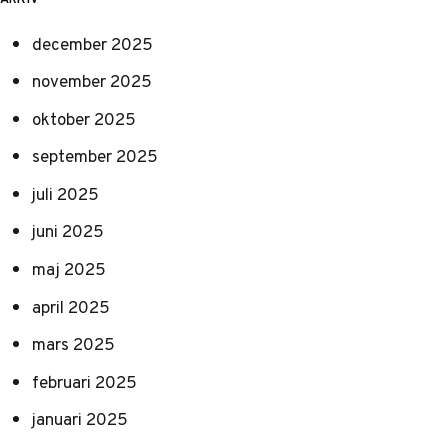
december 2025
november 2025
oktober 2025
september 2025
juli 2025
juni 2025
maj 2025
april 2025
mars 2025
februari 2025
januari 2025