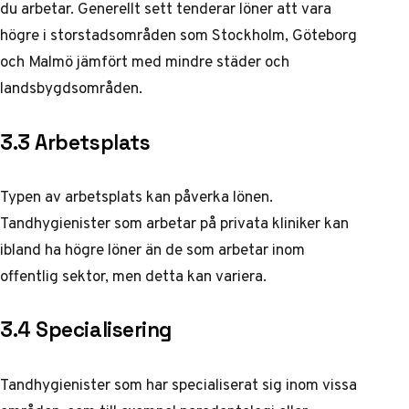
du arbetar. Generellt sett tenderar löner att vara
högre i storstadsområden som Stockholm, Göteborg
och Malmö jämfört med mindre städer och
landsbygdsområden.
3.3 Arbetsplats
Typen av arbetsplats kan påverka lönen.
Tandhygienister som arbetar på privata kliniker kan
ibland ha högre löner än de som arbetar inom
offentlig sektor, men detta kan variera.
3.4 Specialisering
Tandhygienister som har specialiserat sig inom vissa