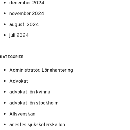
december 2024
november 2024
augusti 2024
juli 2024
KATEGORIER
Administratör, Lönehantering
Advokat
advokat lön kvinna
advokat lön stockholm
Allsvenskan
anestesisjuksköterska lön