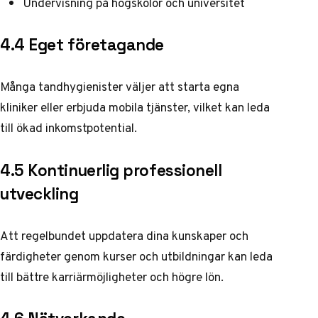
Undervisning på högskolor och universitet
4.4 Eget företagande
Många tandhygienister väljer att starta egna
kliniker eller erbjuda mobila tjänster, vilket kan leda
till ökad inkomstpotential.
4.5 Kontinuerlig professionell
utveckling
Att regelbundet uppdatera dina kunskaper och
färdigheter genom kurser och utbildningar kan leda
till bättre karriärmöjligheter och högre lön.