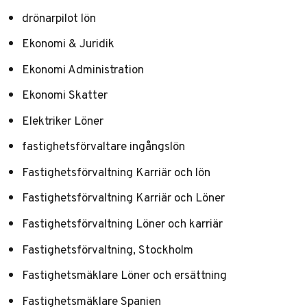
drönarpilot lön
Ekonomi & Juridik
Ekonomi Administration
Ekonomi Skatter
Elektriker Löner
fastighetsförvaltare ingångslön
Fastighetsförvaltning Karriär och lön
Fastighetsförvaltning Karriär och Löner
Fastighetsförvaltning Löner och karriär
Fastighetsförvaltning, Stockholm
Fastighetsmäklare Löner och ersättning
Fastighetsmäklare Spanien