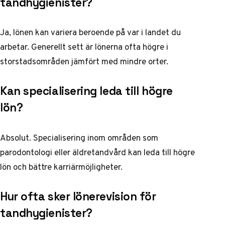
tandhygienister?
Ja, lönen kan variera beroende på var i landet du
arbetar. Generellt sett är lönerna ofta högre i
storstadsområden jämfört med mindre orter.
Kan specialisering leda till högre
lön?
Absolut. Specialisering inom områden som
parodontologi eller äldretandvård kan leda till högre
lön och bättre karriärmöjligheter.
Hur ofta sker lönerevision för
tandhygienister?