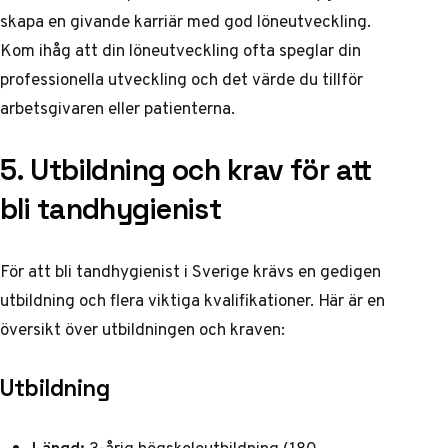
skapa en givande karriär med god löneutveckling.
Kom ihåg att din löneutveckling ofta speglar din
professionella utveckling och det värde du tillför
arbetsgivaren eller patienterna.
5. Utbildning och krav för att
bli tandhygienist
För att bli tandhygienist i Sverige krävs en gedigen
utbildning och flera viktiga kvalifikationer. Här är en
översikt över utbildningen och kraven:
Utbildning
Längd:
3-årig högskoleutbildning (180