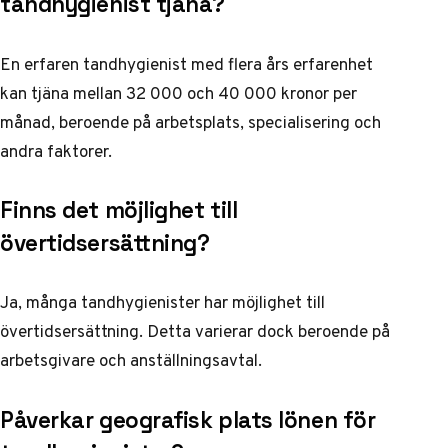
tandhygienist tjäna?
En erfaren tandhygienist med flera års erfarenhet
kan tjäna mellan 32 000 och 40 000 kronor per
månad, beroende på arbetsplats, specialisering och
andra faktorer.
Finns det möjlighet till
övertidsersättning?
Ja, många tandhygienister har möjlighet till
övertidsersättning. Detta varierar dock beroende på
arbetsgivare och anställningsavtal.
Påverkar geografisk plats lönen för