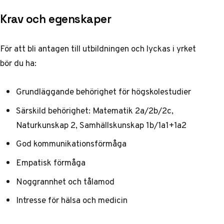
Krav och egenskaper
För att bli antagen till utbildningen och lyckas i yrket
bör du ha:
Grundläggande behörighet för högskolestudier
Särskild behörighet: Matematik 2a/2b/2c,
Naturkunskap 2, Samhällskunskap 1b/1a1+1a2
God kommunikationsförmåga
Empatisk förmåga
Noggrannhet och tålamod
Intresse för hälsa och medicin