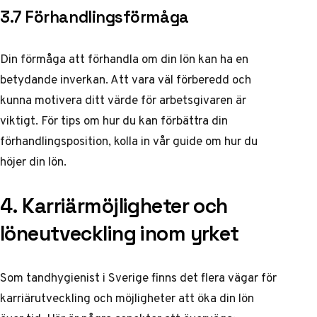
3.7 Förhandlingsförmåga
Din förmåga att förhandla om din lön kan ha en
betydande inverkan. Att vara väl förberedd och
kunna motivera ditt värde för arbetsgivaren är
viktigt. För tips om hur du kan förbättra din
förhandlingsposition, kolla in vår guide om
hur du
höjer din lön
.
4. Karriärmöjligheter och
löneutveckling inom yrket
Som tandhygienist i Sverige finns det flera vägar för
karriärutveckling och möjligheter att öka din lön