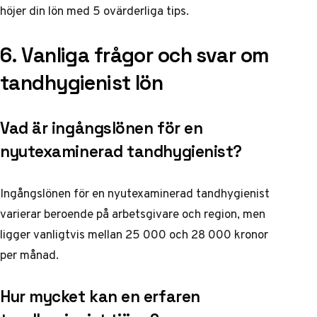
höjer din lön med 5 ovärderliga tips
.
6. Vanliga frågor och svar om
tandhygienist lön
Vad är ingångslönen för en
nyutexaminerad tandhygienist?
Ingångslönen för en nyutexaminerad tandhygienist
varierar beroende på arbetsgivare och region, men
ligger vanligtvis mellan 25 000 och 28 000 kronor
per månad.
Hur mycket kan en erfaren