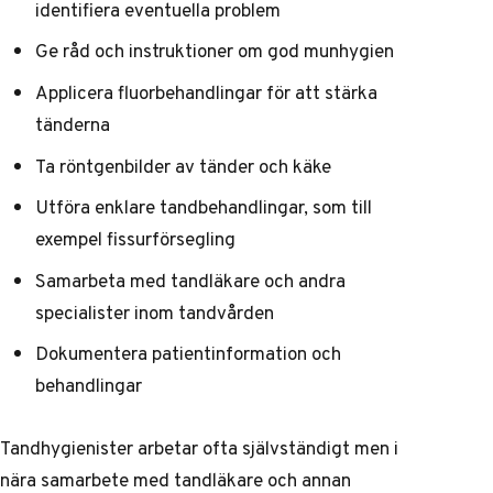
identifiera eventuella problem
Ge råd och instruktioner om god munhygien
Applicera fluorbehandlingar för att stärka
tänderna
Ta röntgenbilder av tänder och käke
Utföra enklare tandbehandlingar, som till
exempel fissurförsegling
Samarbeta med tandläkare och andra
specialister inom tandvården
Dokumentera patientinformation och
behandlingar
Tandhygienister arbetar ofta självständigt men i
nära samarbete med tandläkare och annan