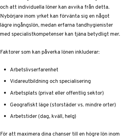
och att individuella löner kan avvika från detta.
Nybörjare inom yrket kan förvänta sig en något
lägre ingångslön, medan erfarna tandhygienister
med specialistkompetenser kan tjäna betydligt mer.
Faktorer som kan påverka lönen inkluderar:
Arbetslivserfarenhet
Vidareutbildning och specialisering
Arbetsplats (privat eller offentlig sektor)
Geografiskt läge (storstäder vs. mindre orter)
Arbetstider (dag, kväll, helg)
För att maximera dina chanser till en högre lön inom