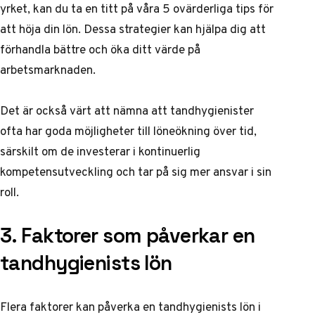
yrket, kan du ta en titt på våra
5 ovärderliga tips för
att höja din lön
. Dessa strategier kan hjälpa dig att
förhandla bättre och öka ditt värde på
arbetsmarknaden.
Det är också värt att nämna att tandhygienister
ofta har goda möjligheter till löneökning över tid,
särskilt om de investerar i kontinuerlig
kompetensutveckling och tar på sig mer ansvar i sin
roll.
3. Faktorer som påverkar en
tandhygienists lön
Flera faktorer kan påverka en tandhygienists lön i