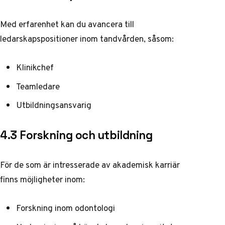
Med erfarenhet kan du avancera till
ledarskapspositioner inom tandvården, såsom:
Klinikchef
Teamledare
Utbildningsansvarig
4.3 Forskning och utbildning
För de som är intresserade av akademisk karriär
finns möjligheter inom:
Forskning inom odontologi