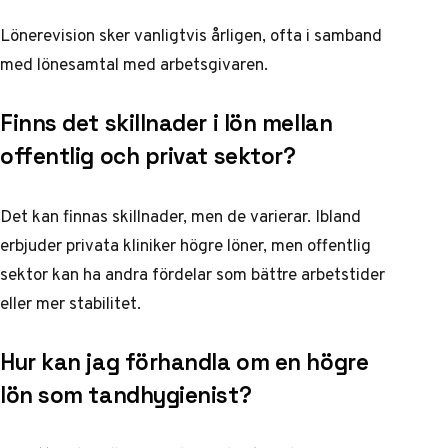
Lönerevision sker vanligtvis årligen, ofta i samband
med lönesamtal med arbetsgivaren.
Finns det skillnader i lön mellan
offentlig och privat sektor?
Det kan finnas skillnader, men de varierar. Ibland
erbjuder privata kliniker högre löner, men offentlig
sektor kan ha andra fördelar som bättre arbetstider
eller mer stabilitet.
Hur kan jag förhandla om en högre
lön som tandhygienist?