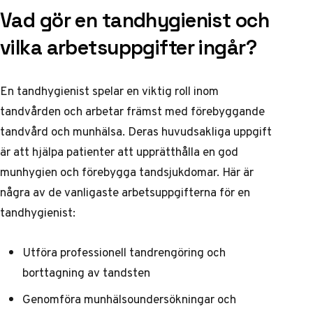
Vad gör en tandhygienist och
vilka arbetsuppgifter ingår?
En tandhygienist spelar en viktig roll inom
tandvården och arbetar främst med förebyggande
tandvård och munhälsa. Deras huvudsakliga uppgift
är att hjälpa patienter att upprätthålla en god
munhygien och förebygga tandsjukdomar. Här är
några av de vanligaste arbetsuppgifterna för en
tandhygienist:
Utföra professionell tandrengöring och
borttagning av tandsten
Genomföra munhälsoundersökningar och