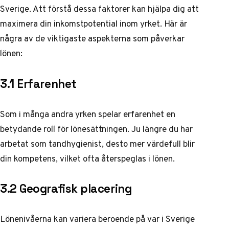
Sverige. Att förstå dessa faktorer kan hjälpa dig att
maximera din inkomstpotential inom yrket. Här är
några av de viktigaste aspekterna som påverkar
lönen:
3.1 Erfarenhet
Som i många andra yrken spelar erfarenhet en
betydande roll för lönesättningen. Ju längre du har
arbetat som tandhygienist, desto mer värdefull blir
din kompetens, vilket ofta återspeglas i lönen.
3.2 Geografisk placering
Lönenivåerna kan variera beroende på var i Sverige