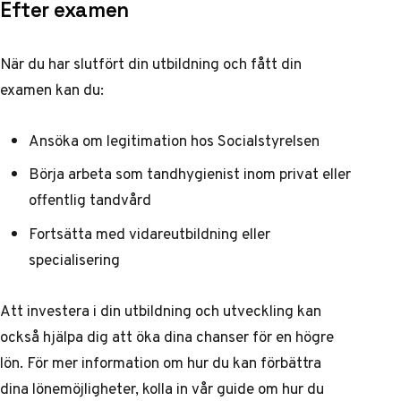
Efter examen
När du har slutfört din utbildning och fått din
examen kan du:
Ansöka om legitimation hos Socialstyrelsen
Börja arbeta som tandhygienist inom privat eller
offentlig tandvård
Fortsätta med vidareutbildning eller
specialisering
Att investera i din utbildning och utveckling kan
också hjälpa dig att öka dina chanser för en högre
lön. För mer information om hur du kan förbättra
dina lönemöjligheter, kolla in vår guide om
hur du