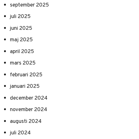
september 2025
juli 2025
juni 2025
maj 2025
april 2025
mars 2025
februari 2025
januari 2025
december 2024
november 2024
augusti 2024
juli 2024