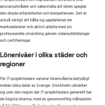
ansvarsområden och säkerställa att lönen speglar
den ökade erfarenheten och kompetensen. Det är
också viktigt att hålla sig uppdaterad om
marknadslöner och aktivt arbeta med sin
professionella utveckling genom vidareutbildningar
och certifieringar.
Lönenivåer i olika städer och
regioner
För IT-projektledare varierar lönenivåerna betydligt
mellan olika delar av Sverige. Stockholm utmärker
sig som den region där IT-projektledare generellt har
de högsta lönerna, med en genomsnittlig månadslön