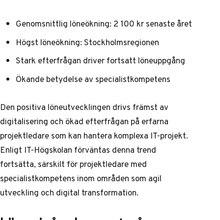
Genomsnittlig löneökning: 2 100 kr senaste året
Högst löneökning: Stockholmsregionen
Stark efterfrågan driver fortsatt löneuppgång
Ökande betydelse av specialistkompetens
Den positiva löneutvecklingen drivs främst av
digitalisering och ökad efterfrågan på erfarna
projektledare som kan hantera komplexa IT-projekt.
Enligt IT-Högskolan
förväntas denna trend
fortsätta, särskilt för projektledare med
specialistkompetens inom områden som agil
utveckling och digital transformation.