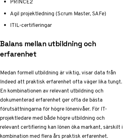
PRINCE2
Agil projektledning (Scrum Master, SAFe)
ITIL-certifieringar
Balans mellan utbildning och
erfarenhet
Medan formell utbildning är viktig, visar data från
Indeed
att praktisk erfarenhet ofta väger lika tungt.
En kombinationen av relevant utbildning och
dokumenterad erfarenhet ger ofta de bästa
förutsättningarna för högre lönenivåer. För IT-
projektledare med både högre utbildning och
relevant certifiering kan lönen öka markant, särskilt i
kombination med flera års praktisk erfarenhet.