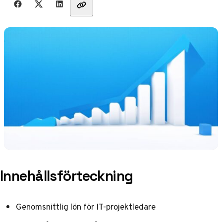
Innehållsförteckning
Genomsnittlig lön för IT-projektledare