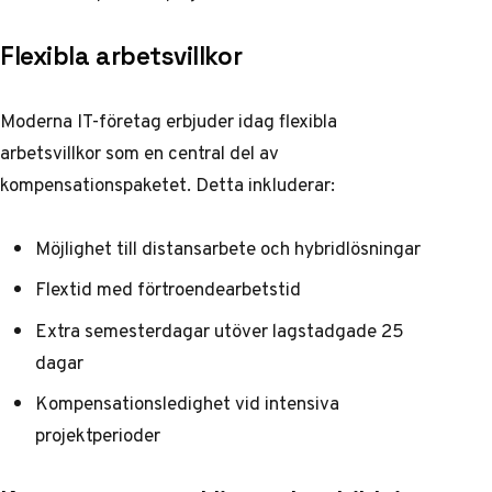
Flexibla arbetsvillkor
Moderna IT-företag erbjuder idag flexibla
arbetsvillkor som en central del av
kompensationspaketet. Detta inkluderar:
Möjlighet till distansarbete och hybridlösningar
Flextid med förtroendearbetstid
Extra semesterdagar utöver lagstadgade 25
dagar
Kompensationsledighet vid intensiva
projektperioder