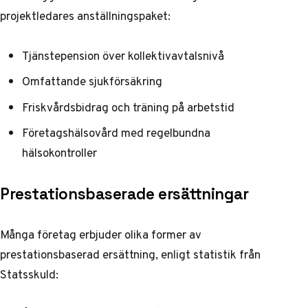
projektledares anställningspaket:
Tjänstepension över kollektivavtalsnivå
Omfattande sjukförsäkring
Friskvårdsbidrag och träning på arbetstid
Företagshälsovård med regelbundna
hälsokontroller
Prestationsbaserade ersättningar
Många företag erbjuder olika former av
prestationsbaserad ersättning, enligt
statistik från
Statsskuld
: