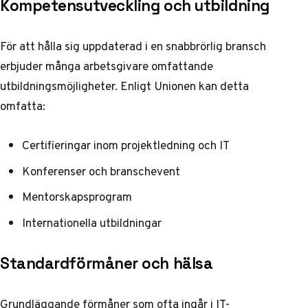
Kompetensutveckling och utbildning
För att hålla sig uppdaterad i en snabbrörlig bransch
erbjuder många arbetsgivare omfattande
utbildningsmöjligheter. Enligt
Unionen
kan detta
omfatta:
Certifieringar inom projektledning och IT
Konferenser och branschevent
Mentorskapsprogram
Internationella utbildningar
Standardförmåner och hälsa
Grundläggande förmåner som ofta ingår i IT-