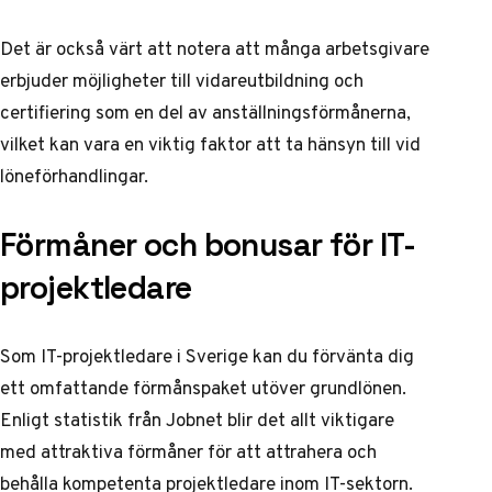
Det är också värt att notera att många arbetsgivare
erbjuder möjligheter till vidareutbildning och
certifiering som en del av anställningsförmånerna,
vilket kan vara en viktig faktor att ta hänsyn till vid
löneförhandlingar.
Förmåner och bonusar för IT-
projektledare
Som IT-projektledare i Sverige kan du förvänta dig
ett omfattande förmånspaket utöver grundlönen.
Enligt
statistik från Jobnet
blir det allt viktigare
med attraktiva förmåner för att attrahera och
behålla kompetenta projektledare inom IT-sektorn.