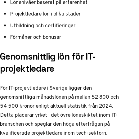
Lönenivåer baserat på erfarenhet
Projektledare lön i olika städer
Utbildning och certifieringar
Förmåner och bonusar
Genomsnittlig lön för IT-
projektledare
För IT-projektledare i Sverige ligger den
genomsnittliga månadslönen på mellan 52 800 och
54 500 kronor enligt aktuell statistik från 2024.
Detta placerar yrket i det övre löneskiktet inom IT-
branschen och speglar den höga efterfrågan på
kvalificerade projektledare inom tech-sektorn.