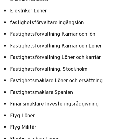
Elektriker Löner
fastighetsförvaltare ingångslön
Fastighetsförvaltning Karriär och lön
Fastighetsförvaltning Karriär och Löner
Fastighetsförvaltning Löner och karriär
Fastighetsförvaltning, Stockholm
Fastighetsmäklare Löner och ersättning
Fastighetsmäklare Spanien
Finansmäklare Investeringsrådgivning
Flyg Löner
Flyg Militär
Flygbranschen Löner