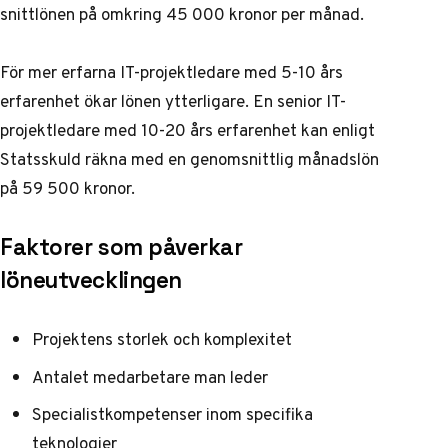
snittlönen på omkring 45 000 kronor per månad.
För mer erfarna IT-projektledare med 5-10 års
erfarenhet ökar lönen ytterligare. En senior IT-
projektledare med 10-20 års erfarenhet kan enligt
Statsskuld
räkna med en genomsnittlig månadslön
på 59 500 kronor.
Faktorer som påverkar
löneutvecklingen
Projektens storlek och komplexitet
Antalet medarbetare man leder
Specialistkompetenser inom specifika
teknologier