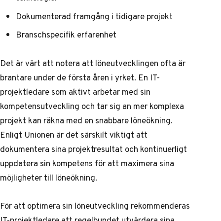
Dokumenterad framgång i tidigare projekt
Branschspecifik erfarenhet
Det är värt att notera att löneutvecklingen ofta är
brantare under de första åren i yrket. En IT-
projektledare som aktivt arbetar med sin
kompetensutveckling och tar sig an mer komplexa
projekt kan räkna med en snabbare löneökning.
Enligt
Unionen
är det särskilt viktigt att
dokumentera sina projektresultat och kontinuerligt
uppdatera sin kompetens för att maximera sina
möjligheter till löneökning.
För att optimera sin löneutveckling rekommenderas
IT-projektledare att regelbundet utvärdera sina