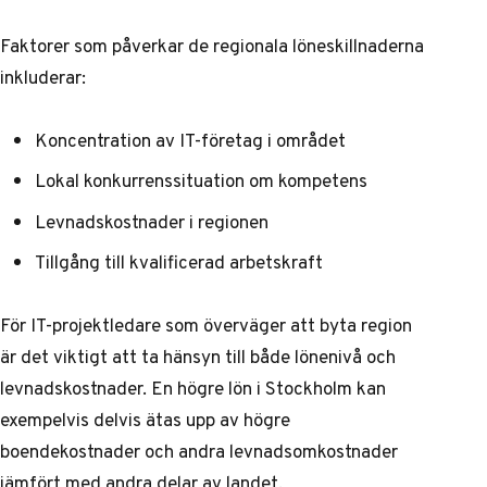
Faktorer som påverkar de regionala löneskillnaderna
inkluderar:
Koncentration av IT-företag i området
Lokal konkurrenssituation om kompetens
Levnadskostnader i regionen
Tillgång till kvalificerad arbetskraft
För IT-projektledare som överväger att byta region
är det viktigt att ta hänsyn till både lönenivå och
levnadskostnader. En högre lön i Stockholm kan
exempelvis delvis ätas upp av högre
boendekostnader och andra levnadsomkostnader
jämfört med andra delar av landet.