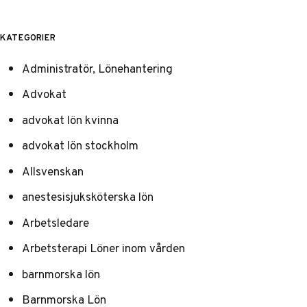
KATEGORIER
Administratör, Lönehantering
Advokat
advokat lön kvinna
advokat lön stockholm
Allsvenskan
anestesisjuksköterska lön
Arbetsledare
Arbetsterapi Löner inom vården
barnmorska lön
Barnmorska Lön