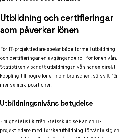
Utbildning och certifieringar
som påverkar lönen
För IT-projektledare spelar både formell utbildning
och certifieringar en avgängande roll för lönenivån.
Statistiken visar att utbildningsnivån har en direkt
koppling till högre löner inom branschen, särskilt för
mer seniora positioner.
Utbildningsnivåns betydelse
Enligt statistik från
Statsskuld.se
kan en IT-
projektledare med forskarutbildning förvänta sig en