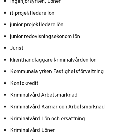
Ingenjörsyrken, Löner
it-projektledare lön
junior projektledare lön
junior redovisningsekonom lön
Jurist
klienthandläggare kriminalvården lön
Kommunala yrken Fastighetsförvaltning
Kontokredit
Kriminalvård Arbetsmarknad
Kriminalvård Karriär och Arbetsmarknad
Kriminalvård Lön och ersättning
Kriminalvård Löner