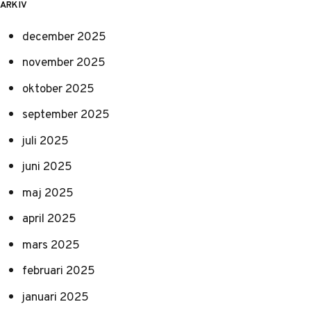
ARKIV
december 2025
november 2025
oktober 2025
september 2025
juli 2025
juni 2025
maj 2025
april 2025
mars 2025
februari 2025
januari 2025