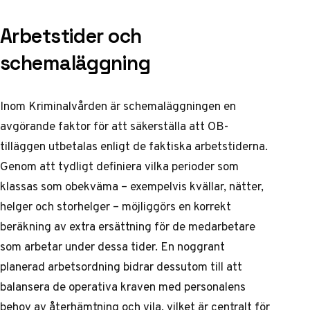
Arbetstider och
schemaläggning
Inom Kriminalvården är schemaläggningen en
avgörande faktor för att säkerställa att OB-
tilläggen utbetalas enligt de faktiska arbetstiderna.
Genom att tydligt definiera vilka perioder som
klassas som obekväma – exempelvis kvällar, nätter,
helger och storhelger – möjliggörs en korrekt
beräkning av extra ersättning för de medarbetare
som arbetar under dessa tider. En noggrant
planerad arbetsordning bidrar dessutom till att
balansera de operativa kraven med personalens
behov av återhämtning och vila, vilket är centralt för