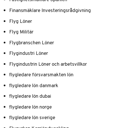
Finansmäklare Investeringsrådgivning
Flyg Löner
Flyg Militär
Flygbranschen Löner
Flygindustri Löner
Flygindustrin Löner och arbetsvillkor
flygledare försvarsmakten lön
flygledare lön danmark
flygledare lön dubai
flygledare lön norge
flygledare lön sverige