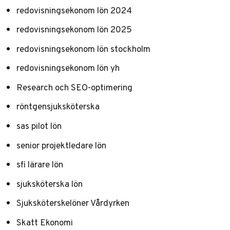
redovisningsekonom lön 2024
redovisningsekonom lön 2025
redovisningsekonom lön stockholm
redovisningsekonom lön yh
Research och SEO-optimering
röntgensjuksköterska
sas pilot lön
senior projektledare lön
sfi lärare lön
sjuksköterska lön
Sjuksköterskelöner Vårdyrken
Skatt Ekonomi