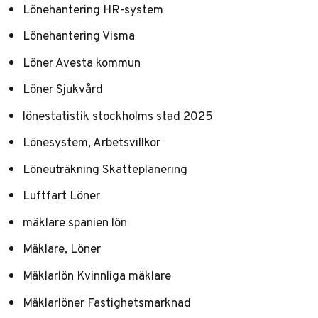
Lönehantering HR-system
Lönehantering Visma
Löner Avesta kommun
Löner Sjukvård
lönestatistik stockholms stad 2025
Lönesystem, Arbetsvillkor
Löneuträkning Skatteplanering
Luftfart Löner
mäklare spanien lön
Mäklare, Löner
Mäklarlön Kvinnliga mäklare
Mäklarlöner Fastighetsmarknad