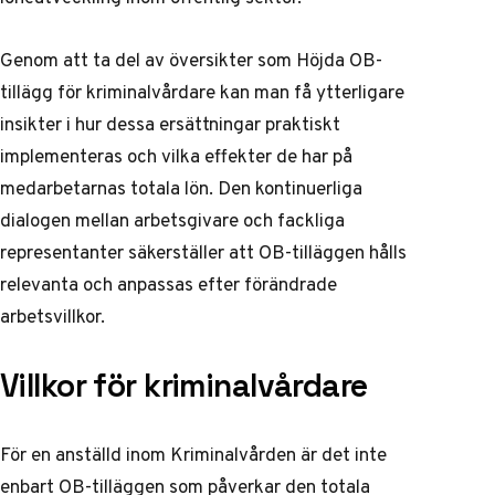
Genom att ta del av översikter som
Höjda OB-
tillägg för kriminalvårdare
kan man få ytterligare
insikter i hur dessa ersättningar praktiskt
implementeras och vilka effekter de har på
medarbetarnas totala lön. Den kontinuerliga
dialogen mellan arbetsgivare och fackliga
representanter säkerställer att OB-tilläggen hålls
relevanta och anpassas efter förändrade
arbetsvillkor.
Villkor för kriminalvårdare
För en anställd inom Kriminalvården är det inte
enbart OB-tilläggen som påverkar den totala