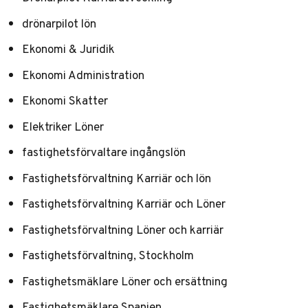
drönarpilot lön
Ekonomi & Juridik
Ekonomi Administration
Ekonomi Skatter
Elektriker Löner
fastighetsförvaltare ingångslön
Fastighetsförvaltning Karriär och lön
Fastighetsförvaltning Karriär och Löner
Fastighetsförvaltning Löner och karriär
Fastighetsförvaltning, Stockholm
Fastighetsmäklare Löner och ersättning
Fastighetsmäklare Spanien