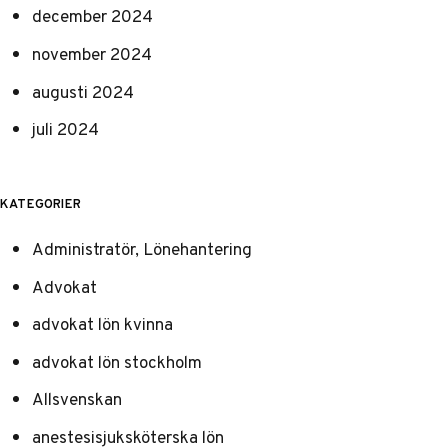
december 2024
november 2024
augusti 2024
juli 2024
KATEGORIER
Administratör, Lönehantering
Advokat
advokat lön kvinna
advokat lön stockholm
Allsvenskan
anestesisjuksköterska lön