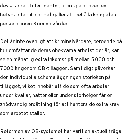
dessa arbetstider medför, utan spelar även en
betydande roll när det gäller att behålla kompetent
personal inom Kriminalvården.
Det är inte ovanligt att kriminalvårdare, beroende på
hur omfattande deras obekväma arbetstider är, kan
se en månatlig extra inkomst på mellan 5 000 och
7 000 kr genom OB-tilläggen. Samtidigt påverkar
den individuella schemaläggningen storleken på
tillägget, vilket innebär att de som ofta arbetar
under kvällar, nätter eller under storhelger får en
znödvändig ersättning för att hantera de extra krav
som arbetet ställer.
Reformen av OB-systemet har varit en aktuell fråga