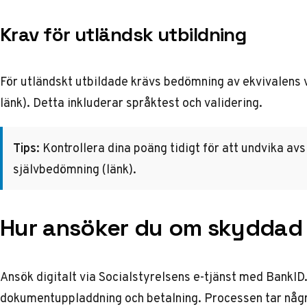
Krav för utländsk utbildning
För utländskt utbildade krävs bedömning av ekvivalens v
länk
). Detta inkluderar språktest och validering.
Tips:
Kontrollera dina poäng tidigt för att undvika a
självbedömning (
länk
).
Hur ansöker du om skyddad 
Ansök digitalt via Socialstyrelsens e-tjänst med BankID.
dokumentuppladdning och betalning. Processen tar någ