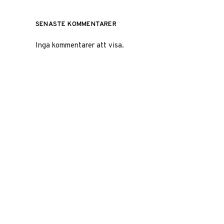
SENASTE KOMMENTARER
Inga kommentarer att visa.