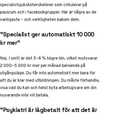
specialistsjuksköterskelöner som cirkulerar på
pausrum och i facebookgrupper. Här är några av de
vanligaste – och verkligheten bakom dem.
”Specialist ger automatiskt 10 000
kr mer”
Nej. I snitt är det 5–8 % högre lön, vilket motsvarar
2 000–5 000 kr mer per månad beroende på
utgångsläge. Du får inte automatiskt mer bara för
att du är klar med utbildningen. Du måste förhandla,
visa vad du kan och helst byta arbetsgivare om din
nuvarande inte vill betala.
”Psykiatri är lågbetalt för att det är