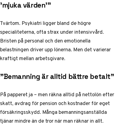
’mjuka värden'”
Tvärtom. Psykiatri ligger bland de högre
specialiteterna, ofta strax under intensivvård.
Bristen på personal och den emotionella
belastningen driver upp lönerna. Men det varierar
kraftigt mellan arbetsgivare.
”Bemanning är alltid bättre betalt”
På papperet ja – men räkna alltid på nettolön efter
skatt, avdrag för pension och kostnader för eget
försäkringsskydd. Många bemanningsanställda
tjänar mindre än de tror när man räknar in allt.