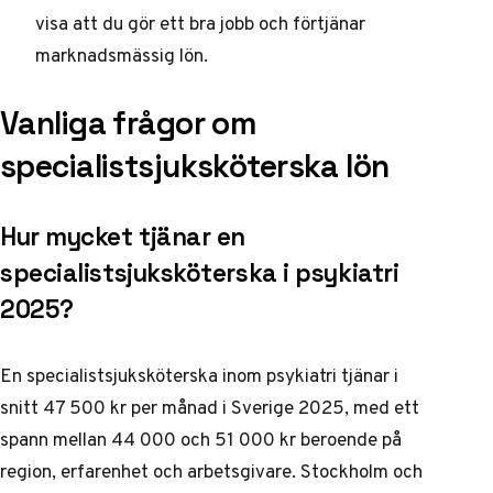
visa att du gör ett bra jobb och förtjänar
marknadsmässig lön.
Vanliga frågor om
specialistsjuksköterska lön
Hur mycket tjänar en
specialistsjuksköterska i psykiatri
2025?
En specialistsjuksköterska inom psykiatri tjänar i
snitt 47 500 kr per månad i Sverige 2025, med ett
spann mellan 44 000 och 51 000 kr beroende på
region, erfarenhet och arbetsgivare. Stockholm och