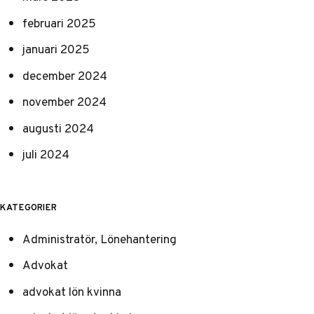
februari 2025
januari 2025
december 2024
november 2024
augusti 2024
juli 2024
KATEGORIER
Administratör, Lönehantering
Advokat
advokat lön kvinna