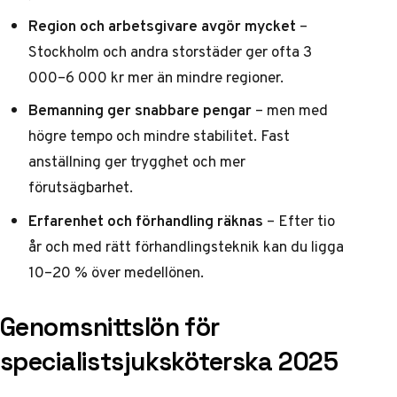
Region och arbetsgivare avgör mycket
–
Stockholm och andra storstäder ger ofta 3
000–6 000 kr mer än mindre regioner.
Bemanning ger snabbare pengar
– men med
högre tempo och mindre stabilitet. Fast
anställning ger trygghet och mer
förutsägbarhet.
Erfarenhet och förhandling räknas
– Efter tio
år och med rätt förhandlingsteknik kan du ligga
10–20 % över medellönen.
Genomsnittslön för
specialistsjuksköterska 2025