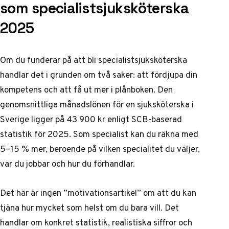
som specialistsjuksköterska
2025
Om du funderar på att bli specialistsjuksköterska
handlar det i grunden om två saker: att fördjupa din
kompetens och att få ut mer i plånboken. Den
genomsnittliga månadslönen för en sjuksköterska i
Sverige ligger på
43 900 kr enligt SCB-baserad
statistik för 2025
. Som specialist kan du räkna med
5–15 % mer, beroende på vilken specialitet du väljer,
var du jobbar och hur du förhandlar.
Det här är ingen ”motivationsartikel” om att du kan
tjäna hur mycket som helst om du bara vill. Det
handlar om konkret statistik, realistiska siffror och