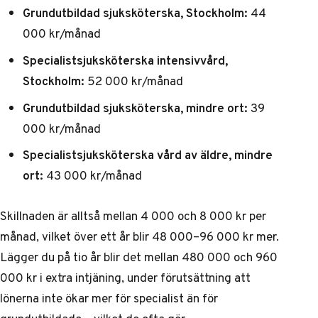
Grundutbildad sjuksköterska, Stockholm:
44
000 kr/månad
Specialistsjuksköterska intensivvård,
Stockholm:
52 000 kr/månad
Grundutbildad sjuksköterska, mindre ort:
39
000 kr/månad
Specialistsjuksköterska vård av äldre, mindre
ort:
43 000 kr/månad
Skillnaden är alltså mellan 4 000 och 8 000 kr per
månad, vilket över ett år blir 48 000–96 000 kr mer.
Lägger du på tio år blir det mellan 480 000 och 960
000 kr i extra intjäning, under förutsättning att
lönerna inte ökar mer för specialist än för