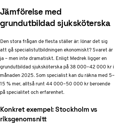
Jämförelse med
grundutbildad sjuksköterska
Den stora frågan de flesta ställer är: lönar det sig
att gå specialistutbildningen ekonomiskt? Svaret är
ja – men inte dramatiskt. Enligt
Medrek ligger en
grundutbildad sjuksköterska på 38 000–42 000 kr i
månaden 2025
. Som specialist kan du räkna med 5–
15 % mer, alltså runt 44 000–50 000 kr beroende
på specialitet och erfarenhet.
Konkret exempel: Stockholm vs
riksgenomsnitt