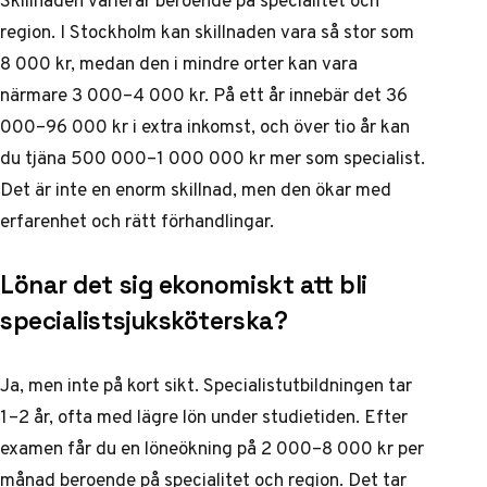
region. I Stockholm kan skillnaden vara så stor som
8 000 kr, medan den i mindre orter kan vara
närmare 3 000–4 000 kr. På ett år innebär det 36
000–96 000 kr i extra inkomst, och över tio år kan
du tjäna 500 000–1 000 000 kr mer som specialist.
Det är inte en enorm skillnad, men den ökar med
erfarenhet och rätt förhandlingar.
Lönar det sig ekonomiskt att bli
specialistsjuksköterska?
Ja, men inte på kort sikt. Specialistutbildningen tar
1–2 år, ofta med lägre lön under studietiden. Efter
examen får du en löneökning på 2 000–8 000 kr per
månad beroende på specialitet och region. Det tar