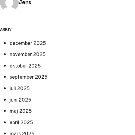
Publicerad av
Jens
ARKIV
december 2025
november 2025
oktober 2025
september 2025
juli 2025
juni 2025
maj 2025
april 2025
mars 2025