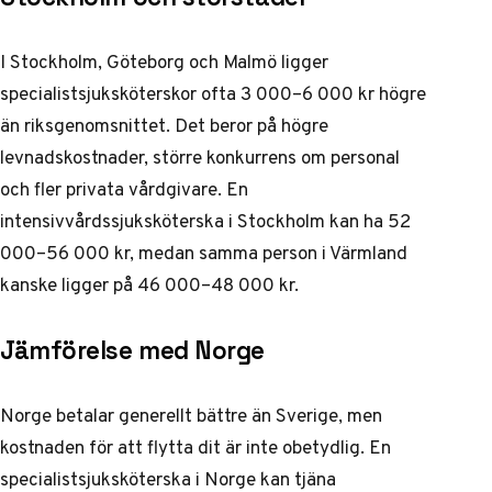
I Stockholm, Göteborg och Malmö ligger
specialistsjuksköterskor ofta 3 000–6 000 kr högre
än riksgenomsnittet. Det beror på högre
levnadskostnader, större konkurrens om personal
och fler privata vårdgivare. En
intensivvårdssjuksköterska i Stockholm kan ha 52
000–56 000 kr, medan samma person i Värmland
kanske ligger på 46 000–48 000 kr.
Jämförelse med Norge
Norge betalar generellt bättre än Sverige, men
kostnaden för att flytta dit är inte obetydlig. En
specialistsjuksköterska i Norge kan tjäna