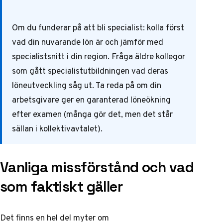
Om du funderar på att bli specialist: kolla först
vad din nuvarande lön är och jämför med
specialistsnitt i din region. Fråga äldre kollegor
som gått specialistutbildningen vad deras
löneutveckling såg ut. Ta reda på om din
arbetsgivare ger en garanterad löneökning
efter examen (många gör det, men det står
sällan i kollektivavtalet).
Vanliga missförstånd och vad
som faktiskt gäller
Det finns en hel del myter om