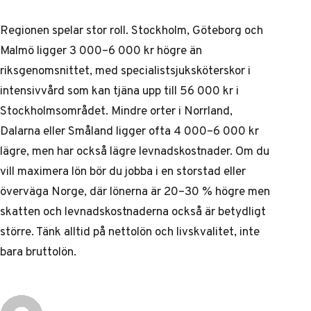
Regionen spelar stor roll. Stockholm, Göteborg och
Malmö ligger 3 000–6 000 kr högre än
riksgenomsnittet, med specialistsjuksköterskor i
intensivvård som kan tjäna upp till 56 000 kr i
Stockholmsområdet. Mindre orter i Norrland,
Dalarna eller Småland ligger ofta 4 000–6 000 kr
lägre, men har också lägre levnadskostnader. Om du
vill maximera lön bör du jobba i en storstad eller
överväga Norge, där lönerna är 20–30 % högre men
skatten och levnadskostnaderna också är betydligt
större. Tänk alltid på nettolön och livskvalitet, inte
bara bruttolön.