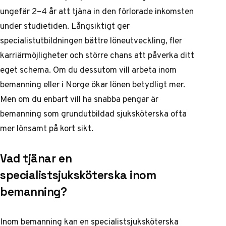
ungefär 2–4 år att tjäna in den förlorade inkomsten
under studietiden. Långsiktigt ger
specialistutbildningen bättre löneutveckling, fler
karriärmöjligheter och större chans att påverka ditt
eget schema. Om du dessutom vill arbeta inom
bemanning eller i Norge ökar lönen betydligt mer.
Men om du enbart vill ha snabba pengar är
bemanning som grundutbildad sjuksköterska ofta
mer lönsamt på kort sikt.
Vad tjänar en
specialistsjuksköterska inom
bemanning?
Inom bemanning kan en specialistsjuksköterska