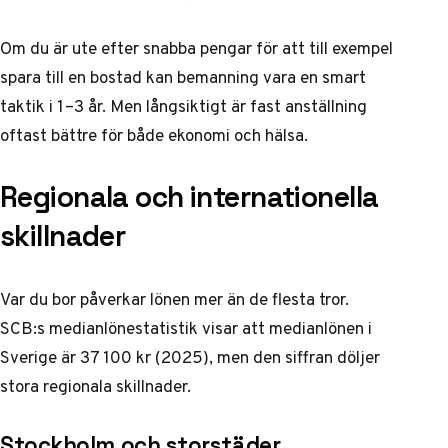
Om du är ute efter snabba pengar för att till exempel
spara till en bostad kan bemanning vara en smart
taktik i 1–3 år. Men långsiktigt är fast anställning
oftast bättre för både ekonomi och hälsa.
Regionala och internationella
skillnader
Var du bor påverkar lönen mer än de flesta tror.
SCB:s medianlönestatistik
visar att medianlönen i
Sverige är 37 100 kr (2025), men den siffran döljer
stora regionala skillnader.
Stockholm och storstäder