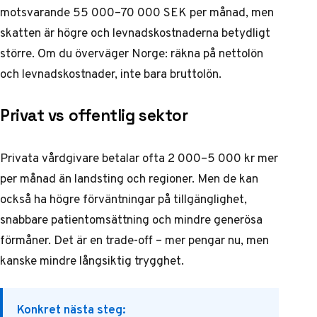
motsvarande 55 000–70 000 SEK per månad, men
skatten är högre och levnadskostnaderna betydligt
större. Om du överväger Norge: räkna på nettolön
och levnadskostnader, inte bara bruttolön.
Privat vs offentlig sektor
Privata vårdgivare betalar ofta 2 000–5 000 kr mer
per månad än landsting och regioner. Men de kan
också ha högre förväntningar på tillgänglighet,
snabbare patientomsättning och mindre generösa
förmåner. Det är en trade-off – mer pengar nu, men
kanske mindre långsiktig trygghet.
Konkret nästa steg: