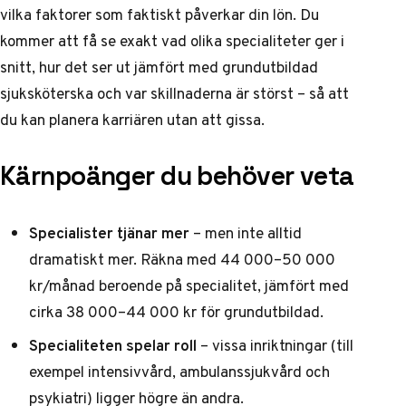
vilka faktorer som faktiskt påverkar din lön. Du
kommer att få se exakt vad olika specialiteter ger i
snitt, hur det ser ut jämfört med grundutbildad
sjuksköterska och var skillnaderna är störst – så att
du kan planera karriären utan att gissa.
Kärnpoänger du behöver veta
Specialister tjänar mer
– men inte alltid
dramatiskt mer. Räkna med 44 000–50 000
kr/månad beroende på specialitet, jämfört med
cirka 38 000–44 000 kr för grundutbildad.
Specialiteten spelar roll
– vissa inriktningar (till
exempel intensivvård, ambulanssjukvård och
psykiatri) ligger högre än andra.