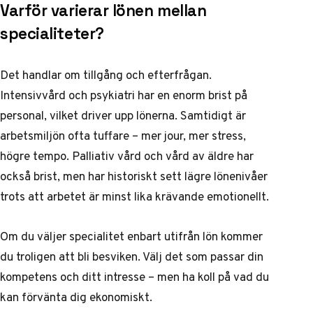
Varför varierar lönen mellan
specialiteter?
Det handlar om tillgång och efterfrågan.
Intensivvård och psykiatri har en enorm brist på
personal, vilket driver upp lönerna. Samtidigt är
arbetsmiljön ofta tuffare – mer jour, mer stress,
högre tempo. Palliativ vård och vård av äldre har
också brist, men har historiskt sett lägre lönenivåer
trots att arbetet är minst lika krävande emotionellt.
Om du väljer specialitet enbart utifrån lön kommer
du troligen att bli besviken. Välj det som passar din
kompetens och ditt intresse – men ha koll på vad du
kan förvänta dig ekonomiskt.