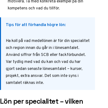
motivera. Ta med konkreta exempel på din
kompetens och vad du tillför.
Tips för att förhandla högre lön:
Ha koll på vad medellönen är för din specialitet
och region innan du går in i lönesamtalet.
Använd siffror från SCB eller fackförbundet.
Var tydlig med vad du kan och vad du har
gjort sedan senaste lönesamtalet – kurser,
projekt, extra ansvar. Det som inte syns i
samtalet räknas inte.
Lön per specialitet – vilken