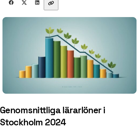
Genomsnittliga lärarlöner i
Stockholm 2024