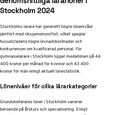
Genomsnittliga lärarlöner i
Stockholm 2024
Stockholms lärare har generellt högre lönenivåer
jämfört med riksgenomsnittet, vilket speglar
huvudstadens högre levnadskostnader och
konkurrensen om kvalificerad personal. För
gymnasielärare i Stockholm ligger medellönen på 44
400 kronor per månad för kvinnor och 43 400
kronor för män enligt
aktuell lönestatistik
.
Lönenivåer för olika lärarkategorier
Grundskollärares löner i Stockholm varierar
beroende på årskurs och specialisering. Enligt