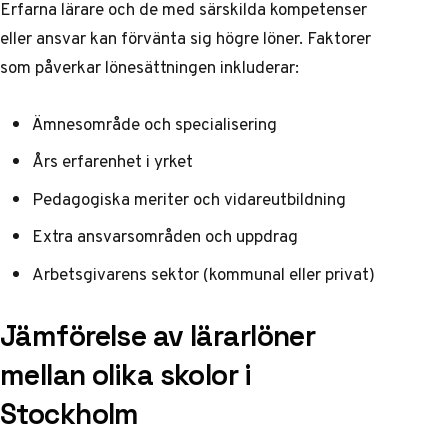
Erfarna lärare och de med särskilda kompetenser
eller ansvar kan förvänta sig högre löner. Faktorer
som påverkar lönesättningen inkluderar:
Ämnesområde och specialisering
Års erfarenhet i yrket
Pedagogiska meriter och vidareutbildning
Extra ansvarsområden och uppdrag
Arbetsgivarens sektor (kommunal eller privat)
Jämförelse av lärarlöner
mellan olika skolor i
Stockholm