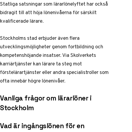
Statliga satsningar som lärarlönelyftet har också
bidragit till att höja lönenivåerna för särskilt
kvalificerade lärare.
Stockholms stad erbjuder även flera
utvecklingsmöjligheter genom fortbildning och
kompetenshöjande insatser. Via
Skolverkets
karriärtjänster
kan lärare ta steg mot
förstelärartjänster eller andra specialistroller som
ofta innebär högre lönenivåer.
Vanliga frågor om lärarlöner i
Stockholm
Vad är ingångslönen för en