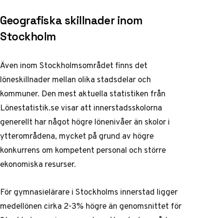
Geografiska skillnader inom
Stockholm
Även inom Stockholmsområdet finns det
löneskillnader mellan olika stadsdelar och
kommuner. Den mest aktuella statistiken från
Lönestatistik.se
visar att innerstadsskolorna
generellt har något högre lönenivåer än skolor i
ytterområdena, mycket på grund av högre
konkurrens om kompetent personal och större
ekonomiska resurser.
För gymnasielärare i Stockholms innerstad ligger
medellönen cirka 2-3% högre än genomsnittet för