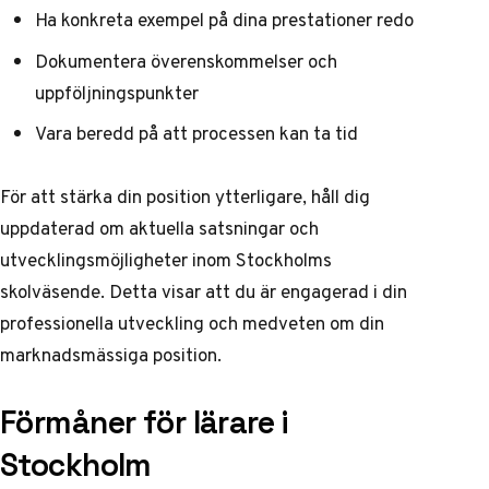
Ha konkreta exempel på dina prestationer redo
Dokumentera överenskommelser och
uppföljningspunkter
Vara beredd på att processen kan ta tid
För att stärka din position ytterligare, håll dig
uppdaterad om aktuella satsningar och
utvecklingsmöjligheter inom Stockholms
skolväsende. Detta visar att du är engagerad i din
professionella utveckling och medveten om din
marknadsmässiga position.
Förmåner för lärare i
Stockholm