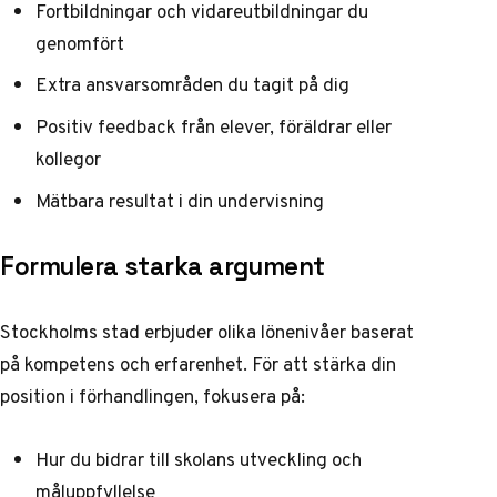
Fortbildningar och vidareutbildningar du
genomfört
Extra ansvarsområden du tagit på dig
Positiv feedback från elever, föräldrar eller
kollegor
Mätbara resultat i din undervisning
Formulera starka argument
Stockholms stad erbjuder
olika lönenivåer baserat
på kompetens och erfarenhet
. För att stärka din
position i förhandlingen, fokusera på:
Hur du bidrar till skolans utveckling och
måluppfyllelse