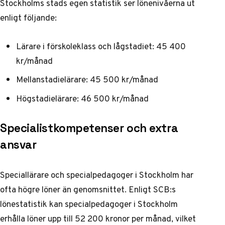
Stockholms stads egen statistik
ser lönenivåerna ut
enligt följande:
Lärare i förskoleklass och lågstadiet: 45 400
kr/månad
Mellanstadielärare: 45 500 kr/månad
Högstadielärare: 46 500 kr/månad
Specialistkompetenser och extra
ansvar
Speciallärare och specialpedagoger i Stockholm har
ofta högre löner än genomsnittet. Enligt
SCB:s
lönestatistik
kan specialpedagoger i Stockholm
erhålla löner upp till 52 200 kronor per månad, vilket