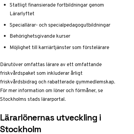
Statligt finansierade fortbildningar genom
Lärarlyftet
Speciallärar- och specialpedagogutbildningar
Behörighetsgivande kurser
Möjlighet till karriärtjänster som förstelärare
Därutöver omfattas lärare av ett omfattande
friskvårdspaket som inkluderar årligt
friskvårdsbidrag och rabatterade gymmedlemskap.
För mer information om löner och förmåner, se
Stockholms stads lärarportal
.
Lärarlönernas utveckling i
Stockholm