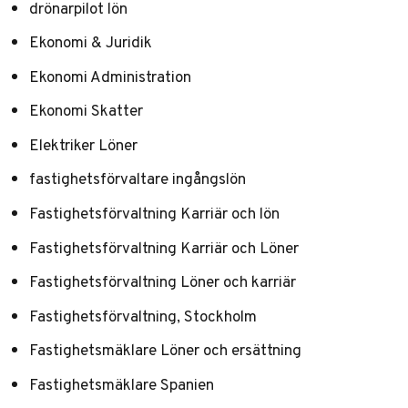
drönarpilot lön
Ekonomi & Juridik
Ekonomi Administration
Ekonomi Skatter
Elektriker Löner
fastighetsförvaltare ingångslön
Fastighetsförvaltning Karriär och lön
Fastighetsförvaltning Karriär och Löner
Fastighetsförvaltning Löner och karriär
Fastighetsförvaltning, Stockholm
Fastighetsmäklare Löner och ersättning
Fastighetsmäklare Spanien