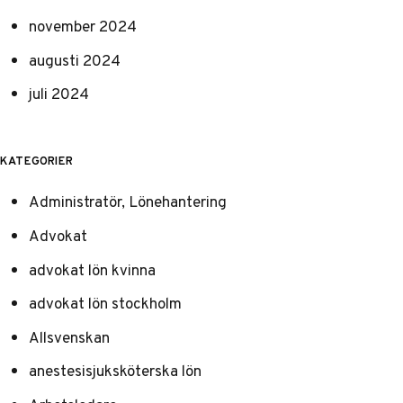
november 2024
augusti 2024
juli 2024
KATEGORIER
Administratör, Lönehantering
Advokat
advokat lön kvinna
advokat lön stockholm
Allsvenskan
anestesisjuksköterska lön