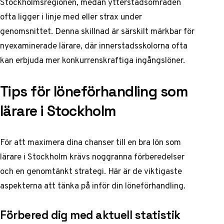
Stockholmsregionen, medan ytterstadsområden
ofta ligger i linje med eller strax under
genomsnittet. Denna skillnad är särskilt märkbar för
nyexaminerade lärare, där innerstadsskolorna ofta
kan erbjuda mer konkurrenskraftiga ingångslöner.
Tips för löneförhandling som
lärare i Stockholm
För att maximera dina chanser till en bra lön som
lärare i Stockholm krävs noggranna förberedelser
och en genomtänkt strategi. Här är de viktigaste
aspekterna att tänka på inför din löneförhandling.
Förbered dig med aktuell statistik