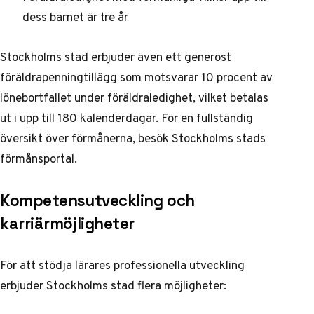
dess barnet är tre år
Stockholms stad erbjuder även ett generöst
föräldrapenningtillägg som motsvarar 10 procent av
lönebortfallet under föräldraledighet, vilket betalas
ut i upp till 180 kalenderdagar. För en fullständig
översikt över förmånerna, besök
Stockholms stads
förmånsportal
.
Kompetensutveckling och
karriärmöjligheter
För att stödja lärares professionella utveckling
erbjuder Stockholms stad flera möjligheter: