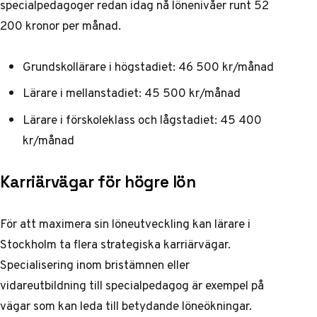
specialpedagoger redan idag nå lönenivåer runt 52
200 kronor per månad.
Grundskollärare i högstadiet: 46 500 kr/månad
Lärare i mellanstadiet: 45 500 kr/månad
Lärare i förskoleklass och lågstadiet: 45 400
kr/månad
Karriärvägar för högre lön
För att maximera sin löneutveckling kan lärare i
Stockholm ta flera strategiska karriärvägar.
Specialisering inom bristämnen eller
vidareutbildning till specialpedagog är exempel på
vägar som kan leda till betydande löneökningar.