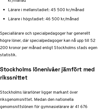
kr/månad
Lärare i mellanstadiet: 45 500 kr/månad
Lärare i högstadiet: 46 500 kr/månad
Speciallärare och specialpedagoger har generellt
högre löner, där specialpedagoger kan nå upp till 52
200 kronor per månad enligt
Stockholms stads egen
statistik
.
Stockholms lönenivåer jämfört med
rikssnittet
Stockholms lärarlöner ligger markant över
riksgenomsnittet. Medan den nationella
genomsnittslönen för gymnasielärare är 41 676