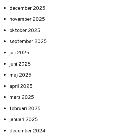
december 2025
november 2025
oktober 2025
september 2025
juli 2025
juni 2025
maj 2025
april 2025
mars 2025
februari 2025
januari 2025
december 2024