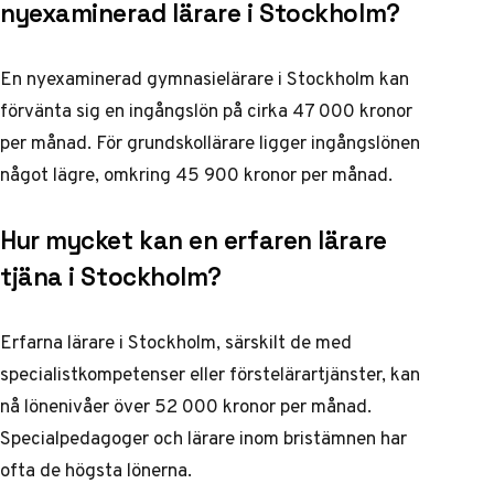
nyexaminerad lärare i Stockholm?
En nyexaminerad gymnasielärare i Stockholm kan
förvänta sig en ingångslön på cirka 47 000 kronor
per månad. För grundskollärare ligger ingångslönen
något lägre, omkring 45 900 kronor per månad.
Hur mycket kan en erfaren lärare
tjäna i Stockholm?
Erfarna lärare i Stockholm, särskilt de med
specialistkompetenser eller förstelärartjänster, kan
nå lönenivåer över 52 000 kronor per månad.
Specialpedagoger och lärare inom bristämnen har
ofta de högsta lönerna.