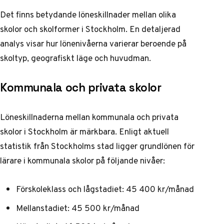
Det finns betydande löneskillnader mellan olika
skolor och skolformer i Stockholm. En detaljerad
analys visar hur lönenivåerna varierar beroende på
skoltyp, geografiskt läge och huvudman.
Kommunala och privata skolor
Löneskillnaderna mellan kommunala och privata
skolor i Stockholm är märkbara. Enligt aktuell
statistik från
Stockholms stad
ligger grundlönen för
lärare i kommunala skolor på följande nivåer:
Förskoleklass och lågstadiet: 45 400 kr/månad
Mellanstadiet: 45 500 kr/månad