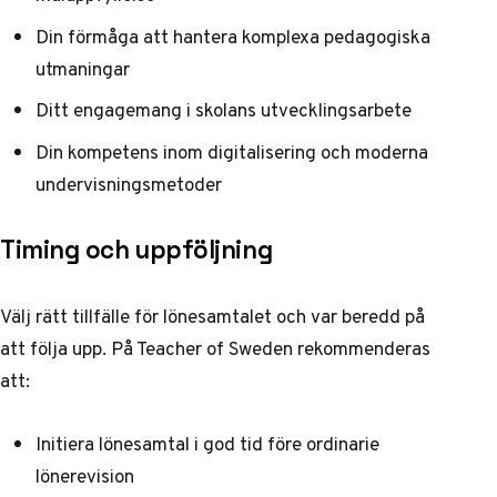
Din förmåga att hantera komplexa pedagogiska
utmaningar
Ditt engagemang i skolans utvecklingsarbete
Din kompetens inom digitalisering och moderna
undervisningsmetoder
Timing och uppföljning
Välj rätt tillfälle för lönesamtalet och var beredd på
att följa upp. På
Teacher of Sweden
rekommenderas
att:
Initiera lönesamtal i god tid före ordinarie
lönerevision