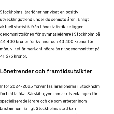
Stockholms lärarlöner har visat en positiv
utvecklingstrend under de senaste åren. Enligt
aktuell statistik från
Lönestatistik.se
ligger
genomsnittslönen för gymnasielärare i Stockholm på
44 400 kronor för kvinnor och 43 400 kronor för
män, vilket är markant högre än riksgenomsnittet på
41 676 kronor.
Lönetrender och framtidsutsikter
Inför 2024-2025 förväntas lärarlönerna i Stockholm
fortsätta öka. Särskilt gynnsam är utvecklingen för
specialiserade lärare och de som arbetar inom
bristämnen. Enligt
Stockholms stad
kan