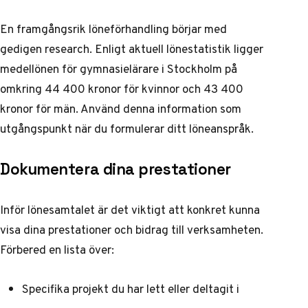
En framgångsrik löneförhandling börjar med
gedigen research. Enligt
aktuell lönestatistik
ligger
medellönen för gymnasielärare i Stockholm på
omkring 44 400 kronor för kvinnor och 43 400
kronor för män. Använd denna information som
utgångspunkt när du formulerar ditt löneanspråk.
Dokumentera dina prestationer
Inför lönesamtalet är det viktigt att konkret kunna
visa dina prestationer och bidrag till verksamheten.
Förbered en lista över:
Specifika projekt du har lett eller deltagit i