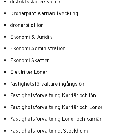
distriktssköterska lön
Drönarpilot Karriärutveckling
drönarpilot lön
Ekonomi & Juridik
Ekonomi Administration
Ekonomi Skatter
Elektriker Löner
fastighetsförvaltare ingångslön
Fastighetsförvaltning Karriär och lön
Fastighetsförvaltning Karriär och Löner
Fastighetsförvaltning Löner och karriär
Fastighetsförvaltning, Stockholm