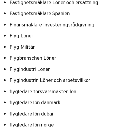
Fastighetsmäklare Löner och ersättning
Fastighetsmäklare Spanien
Finansmäklare Investeringsrådgivning
Flyg Löner
Flyg Militär
Flygbranschen Löner
Flygindustri Löner
Flygindustrin Löner och arbetsvillkor
flygledare försvarsmakten lön
flygledare lön danmark
flygledare lön dubai
flygledare lön norge