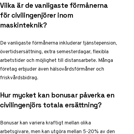
Vilka är de vanligaste förmånerna
för civilingenjörer inom
maskinteknik?
De vanligaste förmånerna inkluderar tjänstepension,
övertidsersättning, extra semesterdagar, flexibla
arbetstider och möjlighet till distansarbete. Många
företag erbjuder även hälsovårdsförmåner och
friskvårdsbidrag.
Hur mycket kan bonusar påverka en
civilingenjörs totala ersättning?
Bonusar kan variera kraftigt mellan olika
arbetsgivare, men kan utgöra mellan 5-20% av den