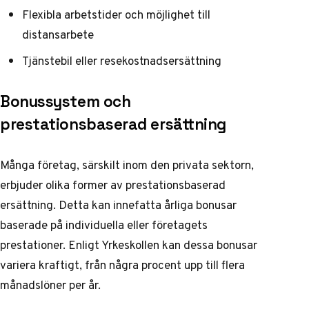
Flexibla arbetstider och möjlighet till
distansarbete
Tjänstebil eller resekostnadsersättning
Bonussystem och
prestationsbaserad ersättning
Många företag, särskilt inom den privata sektorn,
erbjuder olika former av prestationsbaserad
ersättning. Detta kan innefatta årliga bonusar
baserade på individuella eller företagets
prestationer. Enligt
Yrkeskollen
kan dessa bonusar
variera kraftigt, från några procent upp till flera
månadslöner per år.