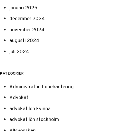
januari 2025
december 2024
november 2024
augusti 2024
juli 2024
KATEGORIER
Administratör, Lönehantering
Advokat
advokat lön kvinna
advokat lön stockholm
Allsvenskan