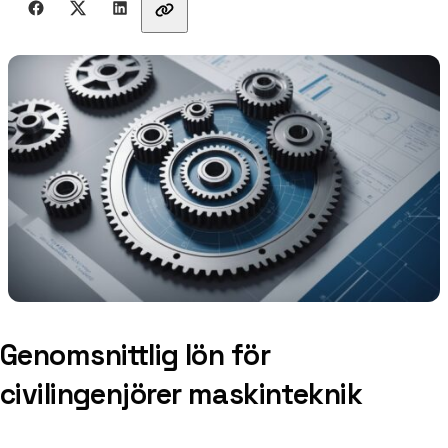
Genomsnittlig lön för
civilingenjörer maskinteknik