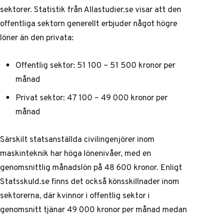
sektorer.
Statistik från Allastudier.se
visar att den
offentliga sektorn generellt erbjuder något högre
löner än den privata:
Offentlig sektor: 51 100 – 51 500 kronor per
månad
Privat sektor: 47 100 – 49 000 kronor per
månad
Särskilt statsanställda civilingenjörer inom
maskinteknik har höga lönenivåer, med en
genomsnittlig månadslön på 48 600 kronor.
Enligt
Statsskuld.se
finns det också könsskillnader inom
sektorerna, där kvinnor i offentlig sektor i
genomsnitt tjänar 49 000 kronor per månad medan