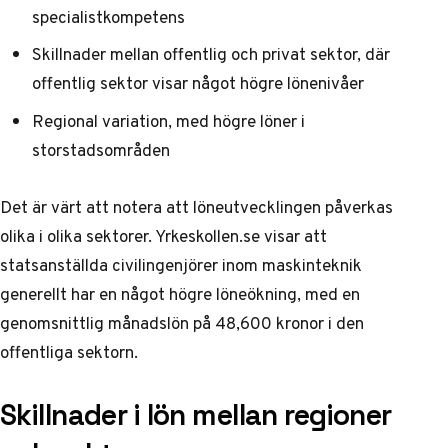
specialistkompetens
Skillnader mellan offentlig och privat sektor, där
offentlig sektor visar något högre lönenivåer
Regional variation, med högre löner i
storstadsområden
Det är värt att notera att löneutvecklingen påverkas
olika i olika sektorer.
Yrkeskollen.se
visar att
statsanställda civilingenjörer inom maskinteknik
generellt har en något högre löneökning, med en
genomsnittlig månadslön på 48,600 kronor i den
offentliga sektorn.
Skillnader i lön mellan regioner