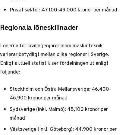
Privat sektor: 47,100-49,000 kronor per månad
Regionala löneskillnader
Lönerna för civilingenjörer inom maskinteknik
varierar betydligt mellan olika regioner i Sverige.
Enligt aktuell statistik
ser fördelningen ut enligt
följande:
Stockholm och Östra Mellansverige: 46,400-
46,900 kronor per månad
Sydsverige (inkl. Malmö): 45,100 kronor per
månad
Västsverige (inkl. Göteborg): 44,900 kronor per