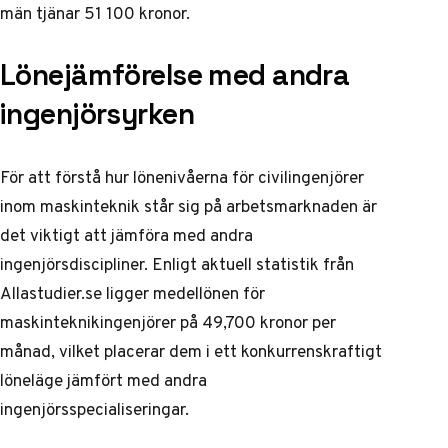
män tjänar 51 100 kronor.
Lönejämförelse med andra
ingenjörsyrken
För att förstå hur lönenivåerna för civilingenjörer
inom maskinteknik står sig på arbetsmarknaden är
det viktigt att jämföra med andra
ingenjörsdiscipliner. Enligt aktuell statistik från
Allastudier.se
ligger medellönen för
maskinteknikingenjörer på 49,700 kronor per
månad, vilket placerar dem i ett konkurrenskraftigt
löneläge jämfört med andra
ingenjörsspecialiseringar.