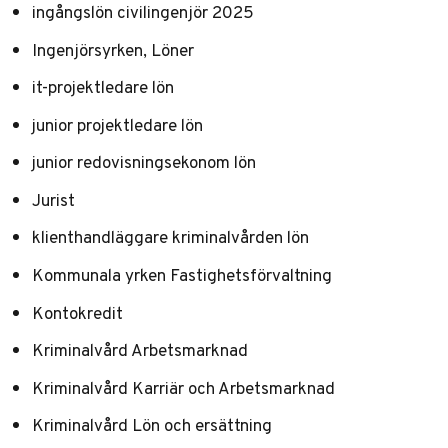
ingångslön civilingenjör 2025
Ingenjörsyrken, Löner
it-projektledare lön
junior projektledare lön
junior redovisningsekonom lön
Jurist
klienthandläggare kriminalvården lön
Kommunala yrken Fastighetsförvaltning
Kontokredit
Kriminalvård Arbetsmarknad
Kriminalvård Karriär och Arbetsmarknad
Kriminalvård Lön och ersättning