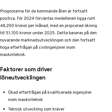
Prognoserna för de kommande åren är fortsatt
positiva. För 2024 förväntas medellönen ligga runt
48,200 kronor per månad, med en projicerad ökning
till 51,100 kronor under 2025. Detta baseras på den
nuvarande marknadsutvecklingen och den fortsatt
höga efterfrågan på civilingenjörer inom
maskinteknik.
Faktorer som driver
löneutvecklingen
Ökad efterfrågan på kvalificerade ingenjörer
inom maskinteknik
Teknisk utveckling som kräver