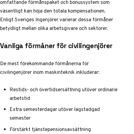
omfattande förmånspaket och bonussystem som
väsentligt kan höja den totala kompensationen.
Enligt
Sveriges Ingenjörer
varierar dessa förmåner
betydligt mellan olika arbetsgivare och sektorer.
Vanliga förmåner för civilingenjörer
De mest förekommande förmånerna för
civilingenjörer inom maskinteknik inkluderar:
Restids- och övertidsersättning utöver ordinarie
arbetstid
Extra semesterdagar utöver lagstadgad
semester
Förstärkt tjänstepensionsavsättning