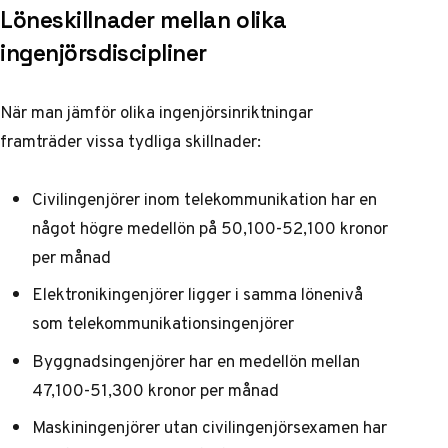
Löneskillnader mellan olika
ingenjörsdiscipliner
När man jämför olika ingenjörsinriktningar
framträder vissa tydliga skillnader:
Civilingenjörer inom telekommunikation har en
något högre medellön på 50,100-52,100 kronor
per månad
Elektronikingenjörer ligger i samma lönenivå
som telekommunikationsingenjörer
Byggnadsingenjörer har en medellön mellan
47,100-51,300 kronor per månad
Maskiningenjörer utan civilingenjörsexamen har