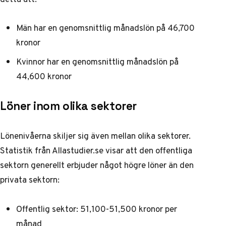
Män har en genomsnittlig månadslön på 46,700
kronor
Kvinnor har en genomsnittlig månadslön på
44,600 kronor
Löner inom olika sektorer
Lönenivåerna skiljer sig även mellan olika sektorer.
Statistik från Allastudier.se
visar att den offentliga
sektorn generellt erbjuder något högre löner än den
privata sektorn:
Offentlig sektor: 51,100-51,500 kronor per
månad