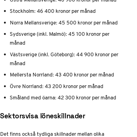
Stockholm: 46 400 kronor per månad
Norra Mellansverige: 45 500 kronor per månad
Sydsverige (inkl. Malmö): 45 100 kronor per
månad
Västsverige (inkl. Göteborg): 44 900 kronor per
månad
Mellersta Norrland: 43 400 kronor per månad
Övre Norrland: 43 200 kronor per månad
Småland med öarna: 42 300 kronor per månad
Sektorsvisa löneskillnader
Det finns också tydliga skillnader mellan olika