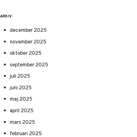
ARKIV
december 2025
november 2025
oktober 2025
september 2025
juli 2025
juni 2025
maj 2025
april 2025
mars 2025
februari 2025