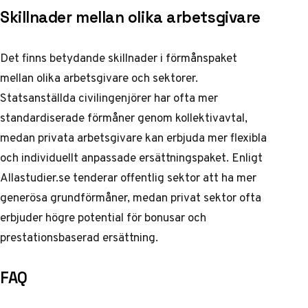
Skillnader mellan olika arbetsgivare
Det finns betydande skillnader i förmånspaket
mellan olika arbetsgivare och sektorer.
Statsanställda civilingenjörer har ofta mer
standardiserade förmåner genom kollektivavtal,
medan privata arbetsgivare kan erbjuda mer flexibla
och individuellt anpassade ersättningspaket. Enligt
Allastudier.se
tenderar offentlig sektor att ha mer
generösa grundförmåner, medan privat sektor ofta
erbjuder högre potential för bonusar och
prestationsbaserad ersättning.
FAQ