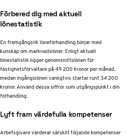
Förbered dig med aktuell
lönestatistik
En framgångsrik löneförhandling börjar med
kunskap om marknadslöner. Enligt
aktuell
lönestatistik
ligger genomsnittslönen för
fastighetsförvaltare på 49 200 kronor per månad,
medan ingångslönen vanligtvis startar runt 34 200
kronor. Använd dessa siffror som utgångspunkt i din
förhandling.
Lyft fram värdefulla kompetenser
Arbetsgivare värderar särskilt följande kompetenser