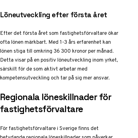
Löneutveckling efter första året
Efter det första året som fastighetsförvaltare ökar
ofta lönen märkbart. Med 1-3 års erfarenhet kan
lönen stiga till omkring 36 300 kronor per månad.
Detta visar på en positiv löneutveckling inom yrket,
särskilt för de som aktivt arbetar med
kompetensutveckling och tar på sig mer ansvar.
Regionala löneskillnader för
fastighetsförvaltare
För fastighetsförvaltare i Sverige finns det
betydande regionala löneskillnader som påverkar