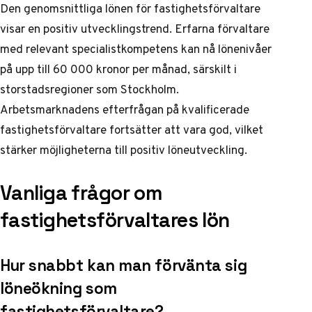
Den genomsnittliga lönen för fastighetsförvaltare
visar en positiv utvecklingstrend. Erfarna förvaltare
med relevant specialistkompetens kan nå lönenivåer
på upp till 60 000 kronor per månad, särskilt i
storstadsregioner som Stockholm.
Arbetsmarknadens efterfrågan
på kvalificerade
fastighetsförvaltare fortsätter att vara god, vilket
stärker möjligheterna till positiv löneutveckling.
Vanliga frågor om
fastighetsförvaltares lön
Hur snabbt kan man förvänta sig
löneökning som
fastighetsförvaltare?