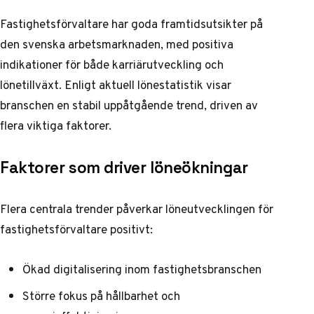
Fastighetsförvaltare har goda framtidsutsikter på
den svenska arbetsmarknaden, med positiva
indikationer för både karriärutveckling och
lönetillväxt. Enligt
aktuell lönestatistik
visar
branschen en stabil uppåtgående trend, driven av
flera viktiga faktorer.
Faktorer som driver löneökningar
Flera centrala trender påverkar löneutvecklingen för
fastighetsförvaltare positivt:
Ökad digitalisering inom fastighetsbranschen
Större fokus på hållbarhet och