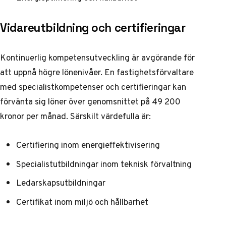
Vidareutbildning och certifieringar
Kontinuerlig kompetensutveckling är avgörande för
att uppnå högre lönenivåer. En fastighetsförvaltare
med specialistkompetenser och certifieringar kan
förvänta sig löner över genomsnittet på 49 200
kronor per månad. Särskilt värdefulla är:
Certifiering inom energieffektivisering
Specialistutbildningar inom teknisk förvaltning
Ledarskapsutbildningar
Certifikat inom miljö och hållbarhet