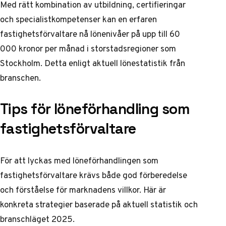
Med rätt kombination av utbildning, certifieringar
och specialistkompetenser kan en erfaren
fastighetsförvaltare nå lönenivåer på upp till 60
000 kronor per månad i storstadsregioner som
Stockholm. Detta enligt
aktuell lönestatistik
från
branschen.
Tips för löneförhandling som
fastighetsförvaltare
För att lyckas med löneförhandlingen som
fastighetsförvaltare krävs både god förberedelse
och förståelse för marknadens villkor. Här är
konkreta strategier baserade på aktuell statistik och
branschläget 2025.