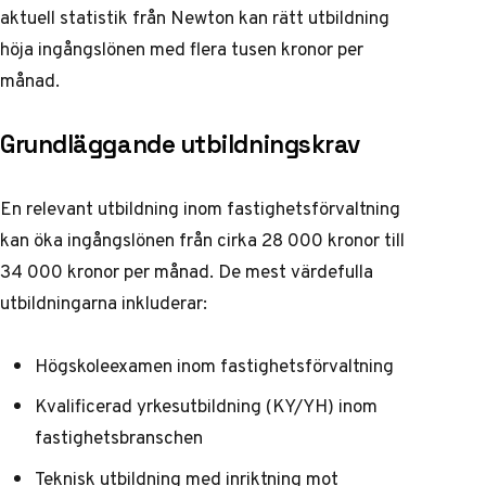
aktuell statistik från Newton
kan rätt utbildning
höja ingångslönen med flera tusen kronor per
månad.
Grundläggande utbildningskrav
En relevant utbildning inom fastighetsförvaltning
kan öka ingångslönen från cirka 28 000 kronor till
34 000 kronor per månad. De mest värdefulla
utbildningarna inkluderar:
Högskoleexamen inom fastighetsförvaltning
Kvalificerad yrkesutbildning (KY/YH) inom
fastighetsbranschen
Teknisk utbildning med inriktning mot