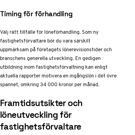
Timing för förhandling
Välj rätt tillfälle för löneförhandling. Som ny
fastighetsförvaltare bör du vara särskilt
uppmärksam på företagets lönerevisionstider och
branschens generella utveckling. En gedigen
utbildning inom fastighetsförvaltning kan enligt
aktuella rapporter
motivera en ingångslön i det övre
spannet, omkring 34 000 kronor per månad.
Framtidsutsikter och
löneutveckling för
fastighetsförvaltare