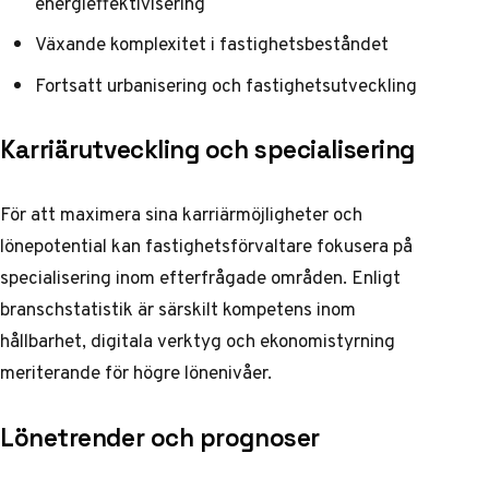
energieffektivisering
Växande komplexitet i fastighetsbeståndet
Fortsatt urbanisering och fastighetsutveckling
Karriärutveckling och specialisering
För att maximera sina karriärmöjligheter och
lönepotential kan fastighetsförvaltare fokusera på
specialisering inom efterfrågade områden.
Enligt
branschstatistik
är särskilt kompetens inom
hållbarhet, digitala verktyg och ekonomistyrning
meriterande för högre lönenivåer.
Lönetrender och prognoser