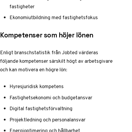
fastigheter
Ekonomiutbildning med fastighetsfokus
Kompetenser som höjer lönen
Enligt
branschstatistik från Jobted
värderas
följande kompetenser särskilt högt av arbetsgivare
och kan motivera en högre lön:
Hyresjuridisk kompetens
Fastighetsekonomi och budgetansvar
Digital fastighetsförvaltning
Projektledning och personalansvar
Energioptimering och hållbarhet