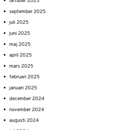
oktober 2025
september 2025
juli 2025
juni 2025
maj 2025
april 2025
mars 2025
februari 2025
januari 2025
december 2024
november 2024
augusti 2024