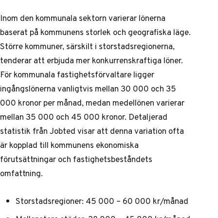
Inom den kommunala sektorn varierar lönerna
baserat på kommunens storlek och geografiska läge.
Större kommuner, särskilt i storstadsregionerna,
tenderar att erbjuda mer konkurrenskraftiga löner.
För kommunala fastighetsförvaltare ligger
ingångslönerna vanligtvis mellan 30 000 och 35
000 kronor per månad, medan medellönen varierar
mellan 35 000 och 45 000 kronor.
Detaljerad
statistik från Jobted
visar att denna variation ofta
är kopplad till kommunens ekonomiska
förutsättningar och fastighetsbeståndets
omfattning.
Storstadsregioner: 45 000 – 60 000 kr/månad