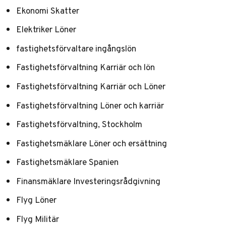
Ekonomi Skatter
Elektriker Löner
fastighetsförvaltare ingångslön
Fastighetsförvaltning Karriär och lön
Fastighetsförvaltning Karriär och Löner
Fastighetsförvaltning Löner och karriär
Fastighetsförvaltning, Stockholm
Fastighetsmäklare Löner och ersättning
Fastighetsmäklare Spanien
Finansmäklare Investeringsrådgivning
Flyg Löner
Flyg Militär