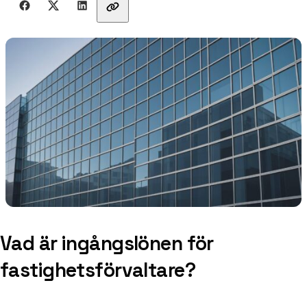
Vad är ingångslönen för
fastighetsförvaltare?