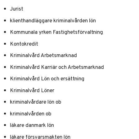
Jurist
klienthandläggare kriminalvården lön
Kommunala yrken Fastighetsförvaltning
Kontokredit
Kriminalvård Arbetsmarknad
Kriminalvård Karriär och Arbetsmarknad
Kriminalvård Lön och ersättning
Kriminalvård Löner
kriminalvårdare lön ob
kriminalvården ob
läkare danmark lön
läkare försvarsmakten lön