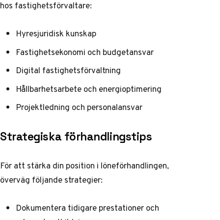
hos fastighetsförvaltare:
Hyresjuridisk kunskap
Fastighetsekonomi och budgetansvar
Digital fastighetsförvaltning
Hållbarhetsarbete och energioptimering
Projektledning och personalansvar
Strategiska förhandlingstips
För att stärka din position i löneförhandlingen,
överväg följande strategier:
Dokumentera tidigare prestationer och