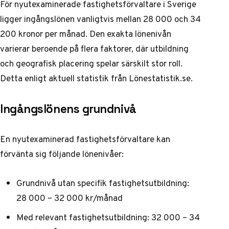
För nyutexaminerade fastighetsförvaltare i Sverige
ligger ingångslönen vanligtvis mellan 28 000 och 34
200 kronor per månad. Den exakta lönenivån
varierar beroende på flera faktorer, där utbildning
och geografisk placering spelar särskilt stor roll.
Detta enligt aktuell statistik från
Lönestatistik.se
.
Ingångslönens grundnivå
En nyutexaminerad fastighetsförvaltare kan
förvänta sig följande lönenivåer:
Grundnivå utan specifik fastighetsutbildning:
28 000 – 32 000 kr/månad
Med relevant fastighetsutbildning: 32 000 – 34